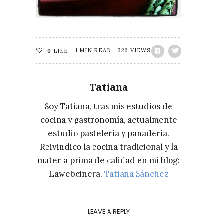
1 MIN READ
326 VIEWS
0
LIKE
Tatiana
Soy Tatiana, tras mis estudios de
cocina y gastronomía, actualmente
estudio pastelería y panadería.
Reivindico la cocina tradicional y la
materia prima de calidad en mi blog:
Lawebcinera.
Tatiana Sánchez
LEAVE A REPLY