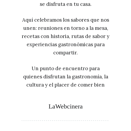
se disfruta en tu casa.
Aquí celebramos los sabores que nos
unen: reuniones en torno a la mesa,
recetas con historia, rutas de sabor y
experiencias gastronómicas para
compartir.
Un punto de encuentro para
quienes disfrutan la gastronomía, la
cultura y el placer de comer bien
LaWebcinera