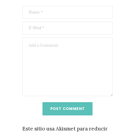
Este sitio usa Akismet para reducir