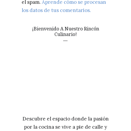
el spam.
Aprende cómo se procesan
los datos de tus comentarios.
¡Bienvenido A Nuestro Rincón
Culinario!
Descubre el espacio donde la pasión
por la cocina se vive a pie de calle y