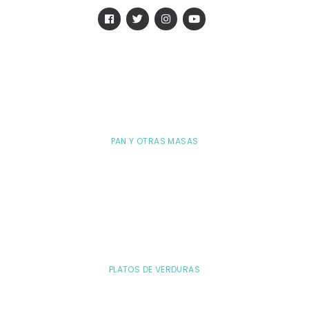
PAN Y OTRAS MASAS
PLATOS DE VERDURAS