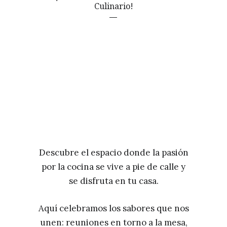
Culinario!
Descubre el espacio donde la pasión
por la cocina se vive a pie de calle y
se disfruta en tu casa.
Aquí celebramos los sabores que nos
unen: reuniones en torno a la mesa,