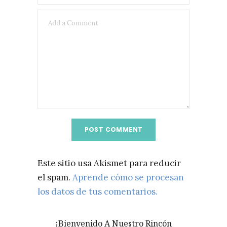
Este sitio usa Akismet para reducir
el spam.
Aprende cómo se procesan
los datos de tus comentarios.
¡Bienvenido A Nuestro Rincón