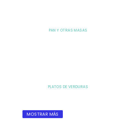
PAN Y OTRAS MASAS
PLATOS DE VERDURAS
MOSTRAR MÁS