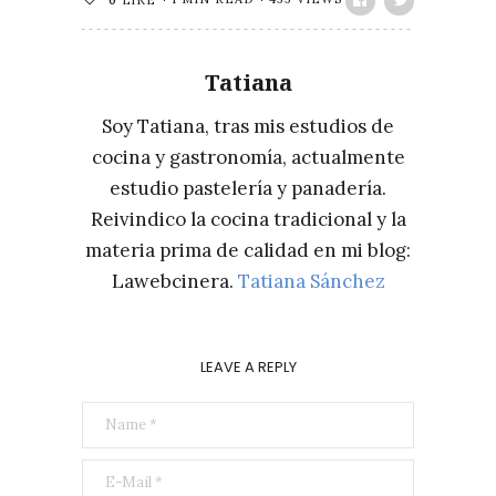
0
LIKE
Tatiana
Soy Tatiana, tras mis estudios de
cocina y gastronomía, actualmente
estudio pastelería y panadería.
Reivindico la cocina tradicional y la
materia prima de calidad en mi blog:
Lawebcinera.
Tatiana Sánchez
LEAVE A REPLY