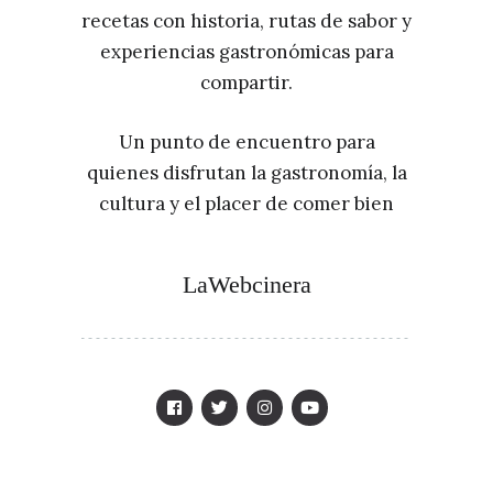
recetas con historia, rutas de sabor y
experiencias gastronómicas para
compartir.
Un punto de encuentro para
quienes disfrutan la gastronomía, la
cultura y el placer de comer bien
LaWebcinera