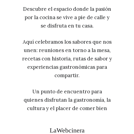
Descubre el espacio donde la pasión
por la cocina se vive a pie de calle y
se disfruta en tu casa.
Aquí celebramos los sabores que nos
unen: reuniones en torno a la mesa,
recetas con historia, rutas de sabor y
experiencias gastronómicas para
compartir.
Un punto de encuentro para
quienes disfrutan la gastronomía, la
cultura y el placer de comer bien
LaWebcinera