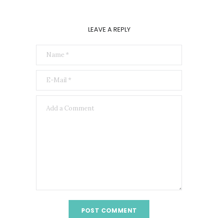
LEAVE A REPLY