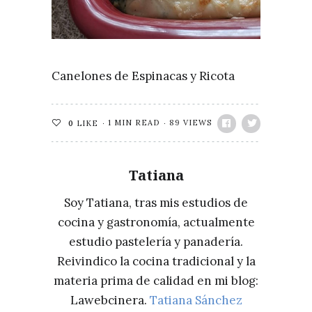
Canelones de Espinacas y Ricota
1 MIN READ
89 VIEWS
0
LIKE
Tatiana
Soy Tatiana, tras mis estudios de
cocina y gastronomía, actualmente
estudio pastelería y panadería.
Reivindico la cocina tradicional y la
materia prima de calidad en mi blog:
Lawebcinera.
Tatiana Sánchez