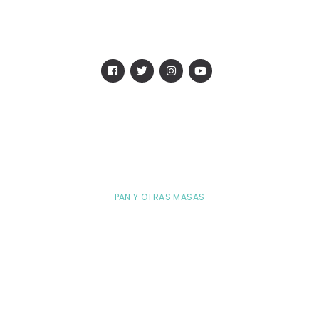
PAN Y OTRAS MASAS