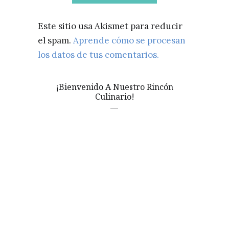
Este sitio usa Akismet para reducir
el spam.
Aprende cómo se procesan
los datos de tus comentarios.
¡Bienvenido A Nuestro Rincón
Culinario!