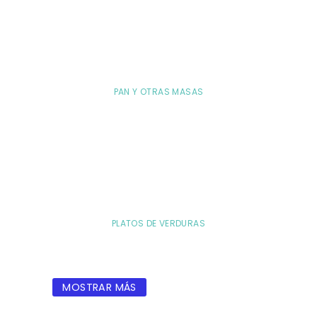
PAN Y OTRAS MASAS
PLATOS DE VERDURAS
MOSTRAR MÁS