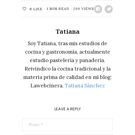
1 MIN READ
299 VIEWS
0
LIKE
Tatiana
Soy Tatiana, tras mis estudios de
cocina y gastronomía, actualmente
estudio pastelería y panadería.
Reivindico la cocina tradicional y la
materia prima de calidad en mi blog:
Lawebcinera.
Tatiana Sánchez
LEAVE A REPLY