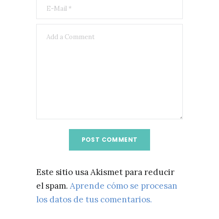
Este sitio usa Akismet para reducir
el spam.
Aprende cómo se procesan
los datos de tus comentarios.