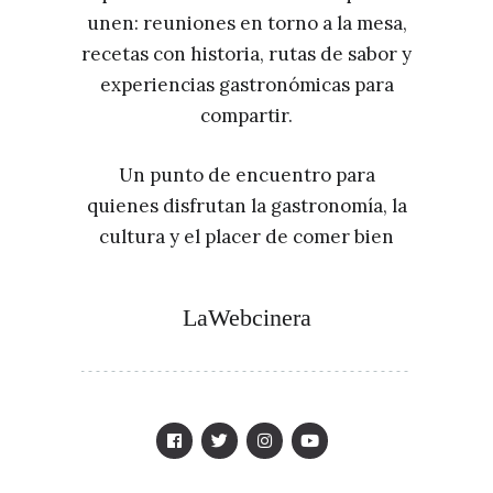
unen: reuniones en torno a la mesa,
recetas con historia, rutas de sabor y
experiencias gastronómicas para
compartir.
Un punto de encuentro para
quienes disfrutan la gastronomía, la
cultura y el placer de comer bien
LaWebcinera