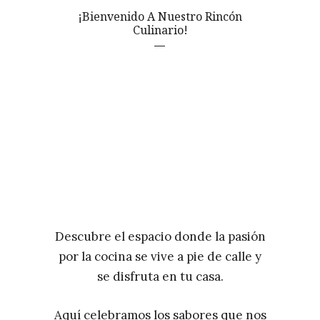
¡Bienvenido A Nuestro Rincón
Culinario!
Descubre el espacio donde la pasión
por la cocina se vive a pie de calle y
se disfruta en tu casa.
Aquí celebramos los sabores que nos