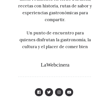
recetas con historia, rutas de sabor y
experiencias gastronómicas para
compartir.
Un punto de encuentro para
quienes disfrutan la gastronomía, la
cultura y el placer de comer bien
LaWebcinera