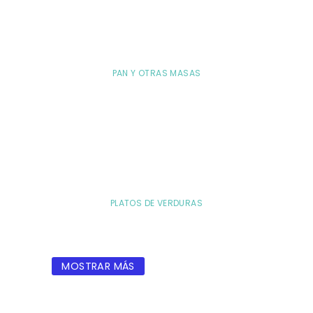
PAN Y OTRAS MASAS
PLATOS DE VERDURAS
MOSTRAR MÁS