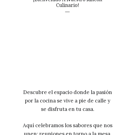
Culinario!
Descubre el espacio donde la pasión
por la cocina se vive a pie de calle y
se disfruta en tu casa.
Aquí celebramos los sabores que nos
unen: reuniones en torno a la mesa,