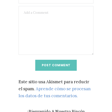
Este sitio usa Akismet para reducir
el spam.
Aprende cómo se procesan
los datos de tus comentarios.
¡Bienvenido A Nuestro Rincón