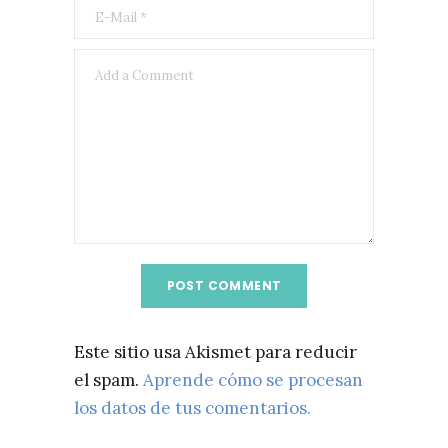
Este sitio usa Akismet para reducir
el spam.
Aprende cómo se procesan
los datos de tus comentarios.