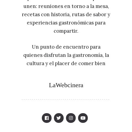
unen: reuniones en torno a la mesa,
recetas con historia, rutas de sabor y
experiencias gastronómicas para
compartir.
Un punto de encuentro para
quienes disfrutan la gastronomía, la
cultura y el placer de comer bien
LaWebcinera