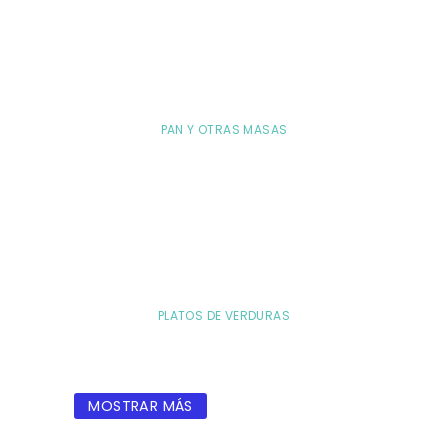
PAN Y OTRAS MASAS
PLATOS DE VERDURAS
MOSTRAR MÁS