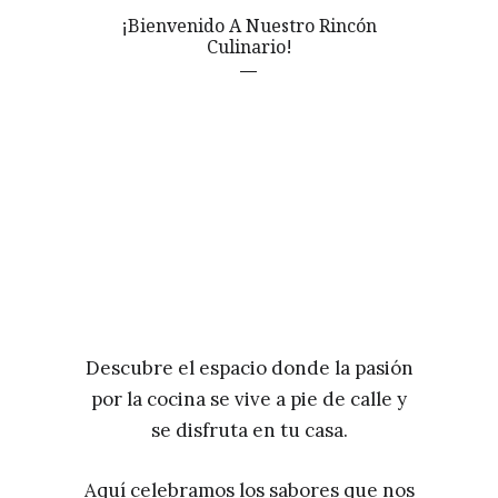
¡Bienvenido A Nuestro Rincón
Culinario!
Descubre el espacio donde la pasión
por la cocina se vive a pie de calle y
se disfruta en tu casa.
Aquí celebramos los sabores que nos