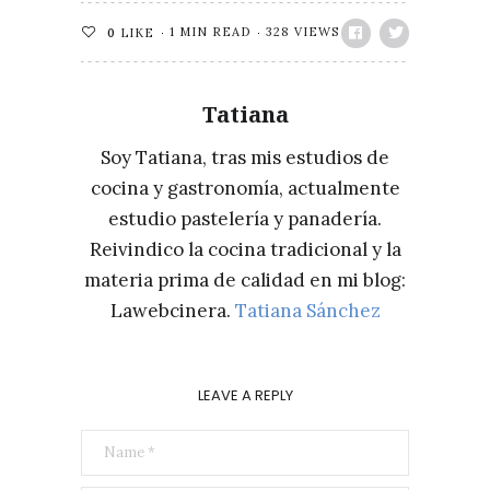
1 MIN READ
328 VIEWS
0
LIKE
Tatiana
Soy Tatiana, tras mis estudios de
cocina y gastronomía, actualmente
estudio pastelería y panadería.
Reivindico la cocina tradicional y la
materia prima de calidad en mi blog:
Lawebcinera.
Tatiana Sánchez
LEAVE A REPLY