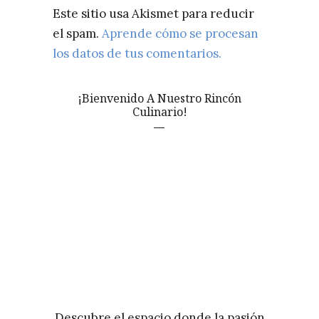
Este sitio usa Akismet para reducir
el spam.
Aprende cómo se procesan
los datos de tus comentarios.
¡Bienvenido A Nuestro Rincón
Culinario!
Descubre el espacio donde la pasión