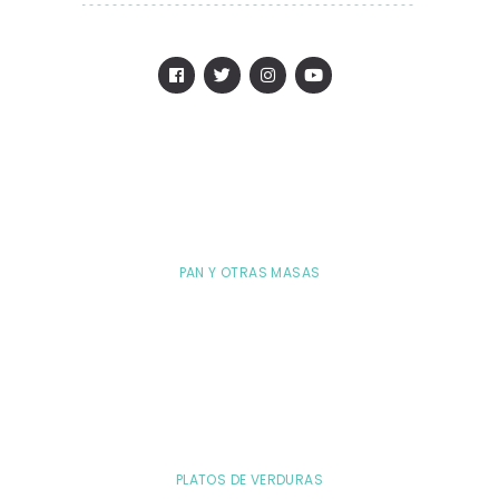
PAN Y OTRAS MASAS
PLATOS DE VERDURAS