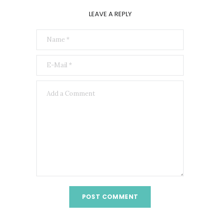
LEAVE A REPLY