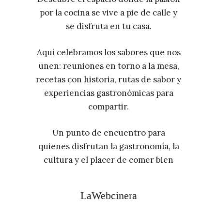
por la cocina se vive a pie de calle y
se disfruta en tu casa.
Aquí celebramos los sabores que nos
unen: reuniones en torno a la mesa,
recetas con historia, rutas de sabor y
experiencias gastronómicas para
compartir.
Un punto de encuentro para
quienes disfrutan la gastronomía, la
cultura y el placer de comer bien
LaWebcinera