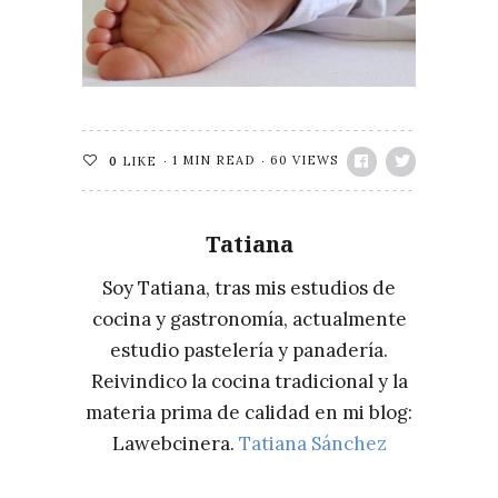
1 MIN READ
60 VIEWS
0
LIKE
Tatiana
Soy Tatiana, tras mis estudios de
cocina y gastronomía, actualmente
estudio pastelería y panadería.
Reivindico la cocina tradicional y la
materia prima de calidad en mi blog:
Lawebcinera.
Tatiana Sánchez