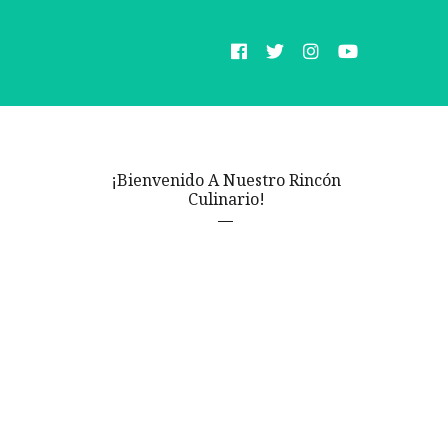
¡Bienvenido A Nuestro Rincón
Culinario!