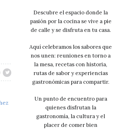
Descubre el espacio donde la
pasión por la cocina se vive a pie
de calle y se disfruta en tu casa.
Aquí celebramos los sabores que
nos unen: reuniones en torno a
la mesa, recetas con historia,
rutas de sabor y experiencias
gastronómicas para compartir.
Un punto de encuentro para
chez
quienes disfrutan la
gastronomía, la cultura y el
placer de comer bien