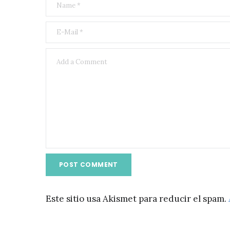
Este sitio usa Akismet para reducir el spam.