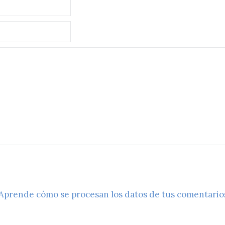
Aprende cómo se procesan los datos de tus comentario