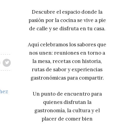
Descubre el espacio donde la
pasión por la cocina se vive a pie
de calle y se disfruta en tu casa.
Aquí celebramos los sabores que
nos unen: reuniones en torno a
la mesa, recetas con historia,
rutas de sabor y experiencias
gastronómicas para compartir.
chez
Un punto de encuentro para
quienes disfrutan la
gastronomía, la cultura y el
placer de comer bien