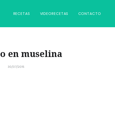
RECETAS
VIDEORECETAS
CONTACTO
o en muselina
30/07/2015