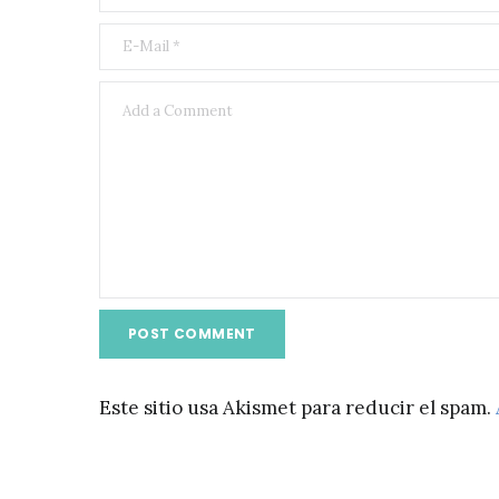
Este sitio usa Akismet para reducir el spam.