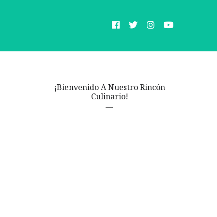
¡Bienvenido A Nuestro Rincón
Culinario!