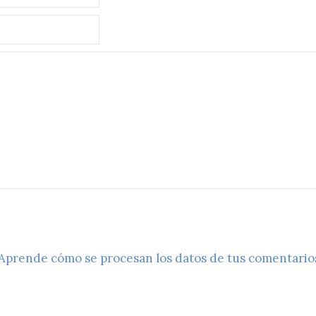
Aprende cómo se procesan los datos de tus comentario