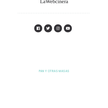
LaWebcinera
PAN Y OTRAS MASAS