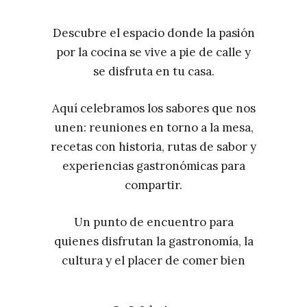
Descubre el espacio donde la pasión
por la cocina se vive a pie de calle y
se disfruta en tu casa.
Aquí celebramos los sabores que nos
unen: reuniones en torno a la mesa,
recetas con historia, rutas de sabor y
experiencias gastronómicas para
compartir.
Un punto de encuentro para
quienes disfrutan la gastronomía, la
cultura y el placer de comer bien