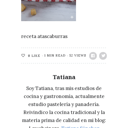
receta atascaburras
1 MIN READ
52 VIEWS
0
LIKE
Tatiana
Soy Tatiana, tras mis estudios de
cocina y gastronomía, actualmente
estudio pastelería y panadería.
Reivindico la cocina tradicional y la
materia prima de calidad en mi blog: