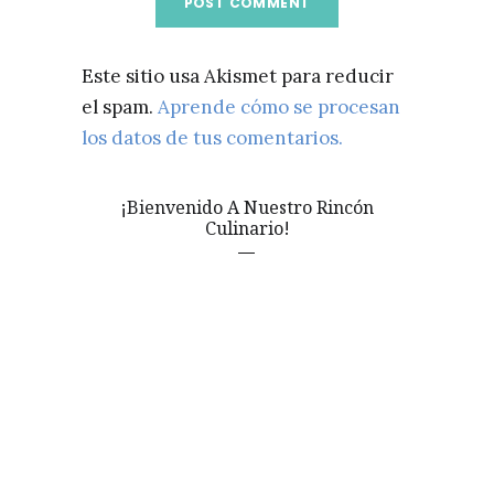
Este sitio usa Akismet para reducir
el spam.
Aprende cómo se procesan
los datos de tus comentarios.
¡Bienvenido A Nuestro Rincón
Culinario!