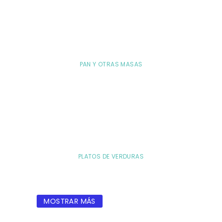
PAN Y OTRAS MASAS
PLATOS DE VERDURAS
MOSTRAR MÁS