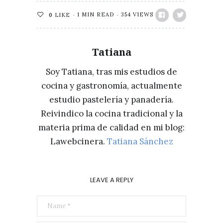
1 MIN READ
354 VIEWS
0
LIKE
Tatiana
Soy Tatiana, tras mis estudios de
cocina y gastronomía, actualmente
estudio pastelería y panadería.
Reivindico la cocina tradicional y la
materia prima de calidad en mi blog:
Lawebcinera.
Tatiana Sánchez
LEAVE A REPLY