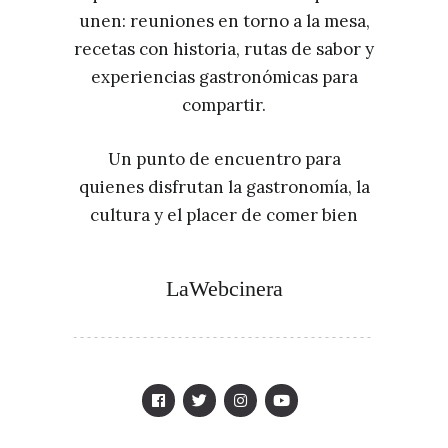
unen: reuniones en torno a la mesa,
recetas con historia, rutas de sabor y
experiencias gastronómicas para
compartir.
Un punto de encuentro para
quienes disfrutan la gastronomía, la
cultura y el placer de comer bien
LaWebcinera