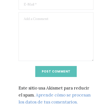
Este sitio usa Akismet para reducir
el spam.
Aprende cómo se procesan
los datos de tus comentarios.