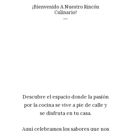
¡Bienvenido A Nuestro Rincón
Culinario!
Descubre el espacio donde la pasión
por la cocina se vive a pie de calle y
se disfruta en tu casa.
Aquí celebramos los sabores que nos