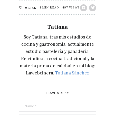
1 MIN READ
497 VIEWS
0
LIKE
Tatiana
Soy Tatiana, tras mis estudios de
cocina y gastronomía, actualmente
estudio pastelería y panadería.
Reivindico la cocina tradicional y la
materia prima de calidad en mi blog:
Lawebcinera.
Tatiana Sánchez
LEAVE A REPLY