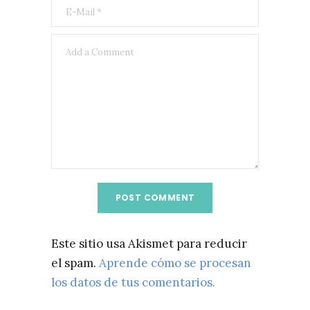
Este sitio usa Akismet para reducir
el spam.
Aprende cómo se procesan
los datos de tus comentarios.