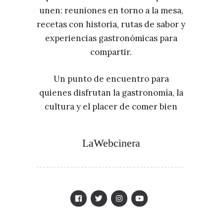
unen: reuniones en torno a la mesa,
recetas con historia, rutas de sabor y
experiencias gastronómicas para
compartir.
Un punto de encuentro para
quienes disfrutan la gastronomía, la
cultura y el placer de comer bien
LaWebcinera