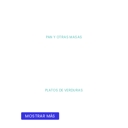
PAN Y OTRAS MASAS
PLATOS DE VERDURAS
MOSTRAR MÁS