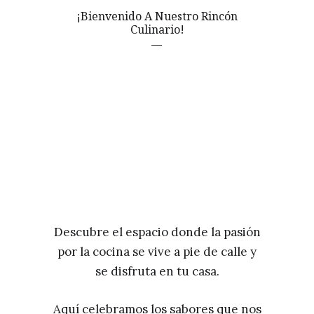
¡Bienvenido A Nuestro Rincón
Culinario!
Descubre el espacio donde la pasión
por la cocina se vive a pie de calle y
se disfruta en tu casa.
Aquí celebramos los sabores que nos