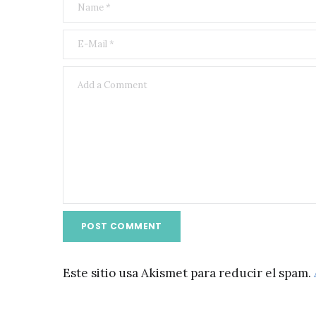
Este sitio usa Akismet para reducir el spam.