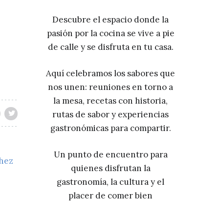
Descubre el espacio donde la
pasión por la cocina se vive a pie
de calle y se disfruta en tu casa.
Aquí celebramos los sabores que
nos unen: reuniones en torno a
la mesa, recetas con historia,
rutas de sabor y experiencias
gastronómicas para compartir.
Un punto de encuentro para
chez
quienes disfrutan la
gastronomía, la cultura y el
placer de comer bien