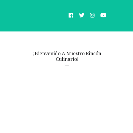
¡Bienvenido A Nuestro Rincón
Culinario!