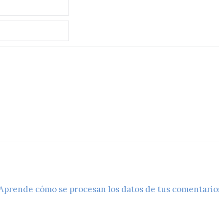
Aprende cómo se procesan los datos de tus comentario