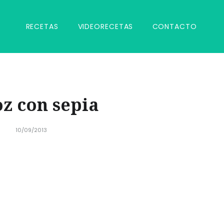
RECETAS
VIDEORECETAS
CONTACTO
z con sepia
10/09/2013