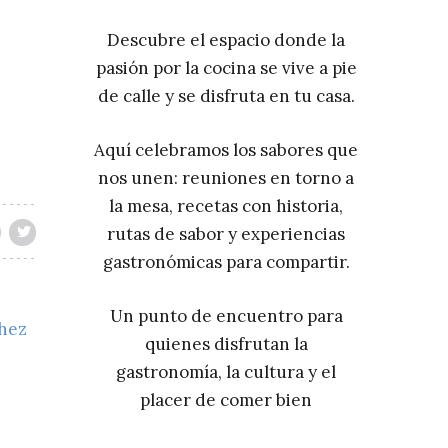
Descubre el espacio donde la
pasión por la cocina se vive a pie
de calle y se disfruta en tu casa.
Aquí celebramos los sabores que
nos unen: reuniones en torno a
la mesa, recetas con historia,
rutas de sabor y experiencias
gastronómicas para compartir.
Un punto de encuentro para
chez
quienes disfrutan la
gastronomía, la cultura y el
placer de comer bien