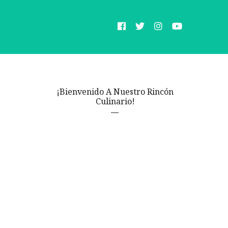
¡Bienvenido A Nuestro Rincón
Culinario!