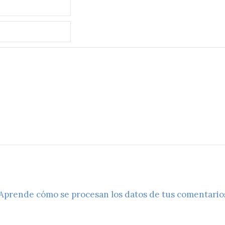
Aprende cómo se procesan los datos de tus comentario