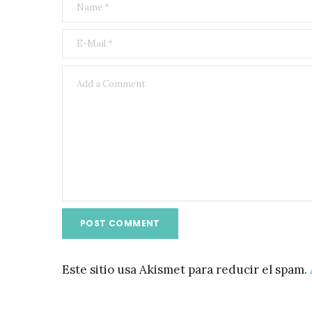
Este sitio usa Akismet para reducir el spam.