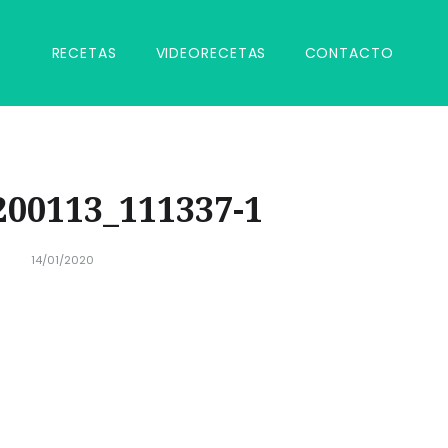
RECETAS
VIDEORECETAS
CONTACTO
00113_111337-1
14/01/2020