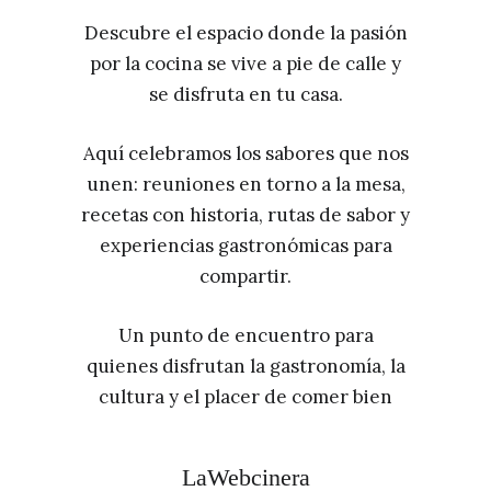
Descubre el espacio donde la pasión
por la cocina se vive a pie de calle y
se disfruta en tu casa.
Aquí celebramos los sabores que nos
unen: reuniones en torno a la mesa,
recetas con historia, rutas de sabor y
experiencias gastronómicas para
compartir.
Un punto de encuentro para
quienes disfrutan la gastronomía, la
cultura y el placer de comer bien
LaWebcinera