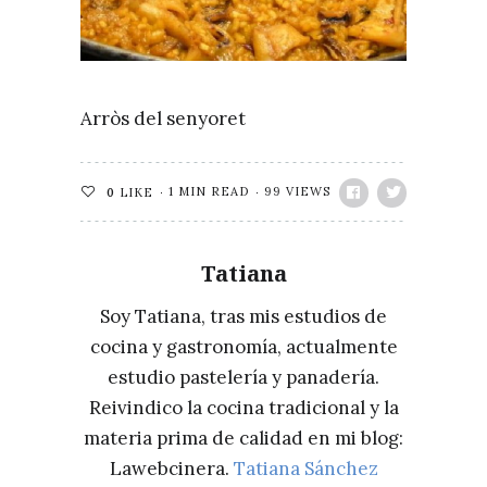
Arròs del senyoret
1 MIN READ
99 VIEWS
0
LIKE
Tatiana
Soy Tatiana, tras mis estudios de
cocina y gastronomía, actualmente
estudio pastelería y panadería.
Reivindico la cocina tradicional y la
materia prima de calidad en mi blog:
Lawebcinera.
Tatiana Sánchez