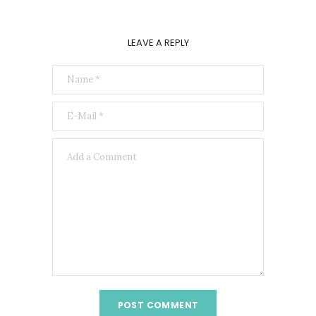
LEAVE A REPLY