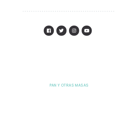
PAN Y OTRAS MASAS