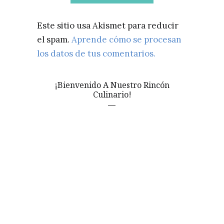
Este sitio usa Akismet para reducir
el spam.
Aprende cómo se procesan
los datos de tus comentarios.
¡Bienvenido A Nuestro Rincón
Culinario!