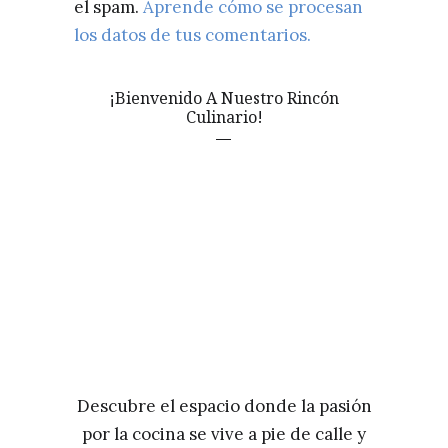
el spam.
Aprende cómo se procesan
los datos de tus comentarios.
¡Bienvenido A Nuestro Rincón
Culinario!
Descubre el espacio donde la pasión
por la cocina se vive a pie de calle y