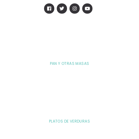
PAN Y OTRAS MASAS
PLATOS DE VERDURAS