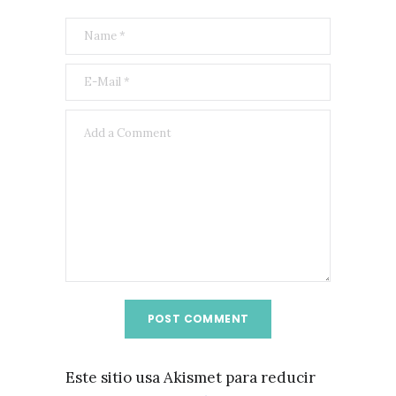
Este sitio usa Akismet para reducir