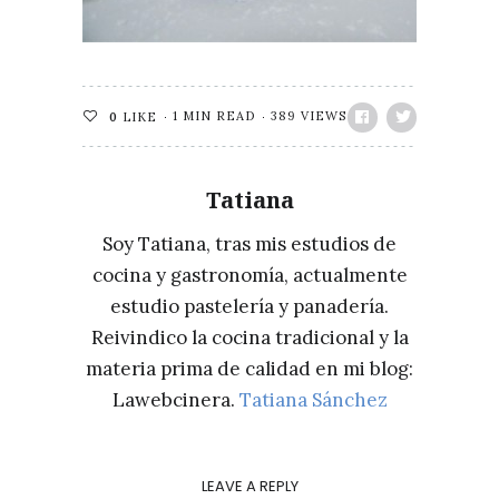
1 MIN READ
389 VIEWS
0
LIKE
Tatiana
Soy Tatiana, tras mis estudios de
cocina y gastronomía, actualmente
estudio pastelería y panadería.
Reivindico la cocina tradicional y la
materia prima de calidad en mi blog:
Lawebcinera.
Tatiana Sánchez
LEAVE A REPLY