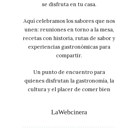
se disfruta en tu casa.
Aquí celebramos los sabores que nos
unen: reuniones en torno a la mesa,
recetas con historia, rutas de sabor y
experiencias gastronómicas para
compartir.
Un punto de encuentro para
quienes disfrutan la gastronomía, la
cultura y el placer de comer bien
LaWebcinera