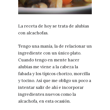
La receta de hoy se trata de alubias
con alcachofas.
Tengo una manía, la de relacionar un
ingrediente con un único plato.
Cuando tengo en mente hacer
alubias me viene a la cabeza la
fabada y los típicos chorizo, morcilla
y tocino. Así que me obligo un poco a
intentar salir de ahí e incorporar
ingredientes nuevos como la
alcachofa, en esta ocasión.