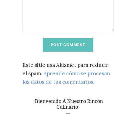
Este sitio usa Akismet para reducir
el spam.
Aprende cómo se procesan
los datos de tus comentarios.
¡Bienvenido A Nuestro Rincón
Culinario!