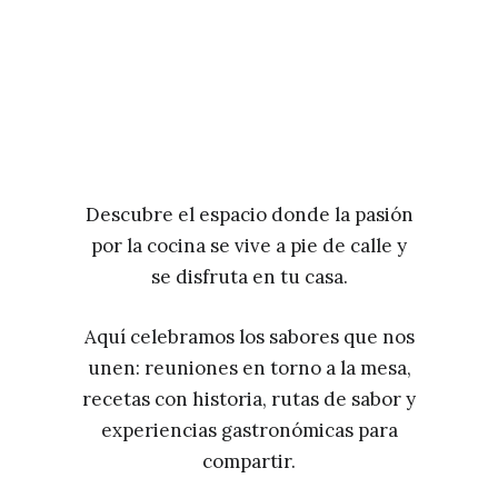
Descubre el espacio donde la pasión
por la cocina se vive a pie de calle y
se disfruta en tu casa.
Aquí celebramos los sabores que nos
unen: reuniones en torno a la mesa,
recetas con historia, rutas de sabor y
experiencias gastronómicas para
compartir.