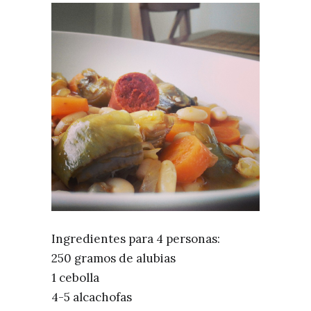
Ingredientes para 4 personas:
250 gramos de alubias
1 cebolla
4-5 alcachofas