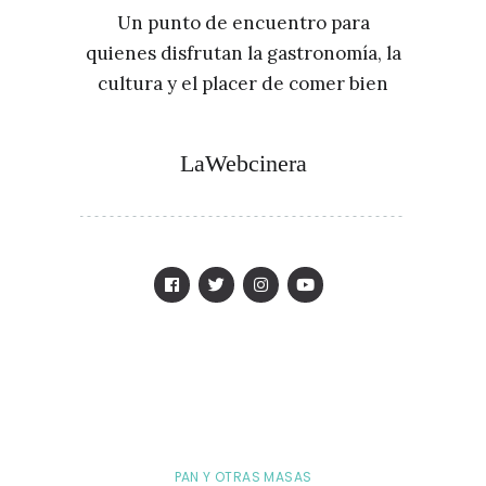
Un punto de encuentro para
quienes disfrutan la gastronomía, la
cultura y el placer de comer bien
LaWebcinera
PAN Y OTRAS MASAS