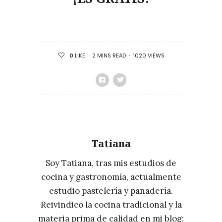
2 MINS READ
1020 VIEWS
0
LIKE
Tatiana
Soy Tatiana, tras mis estudios de
cocina y gastronomía, actualmente
estudio pastelería y panadería.
Reivindico la cocina tradicional y la
materia prima de calidad en mi blog: