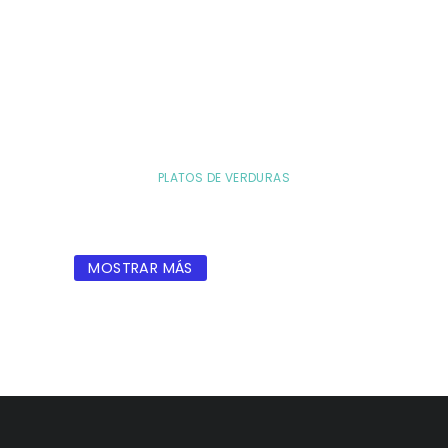
PLATOS DE VERDURAS
MOSTRAR MÁS