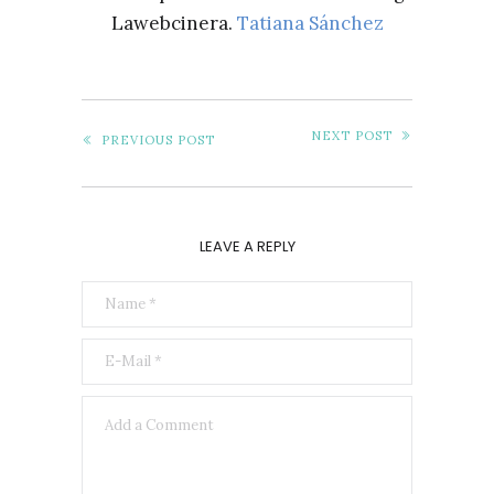
Lawebcinera.
Tatiana Sánchez
NEXT POST
PREVIOUS POST
LEAVE A REPLY