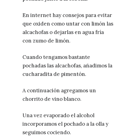
En internet hay consejos para evitar
que oxiden como untar con limón las
alcachofas o dejarlas en agua fría
con zumo de limón.
Cuando tengamos bastante
pochadas las alcachofas, añadimos la
cucharadita de pimentón.
A continuación agregamos un
chorrito de vino blanco.
Una vez evaporado el alcohol
incorporamos el pochado a la olla y
seguimos cociendo.