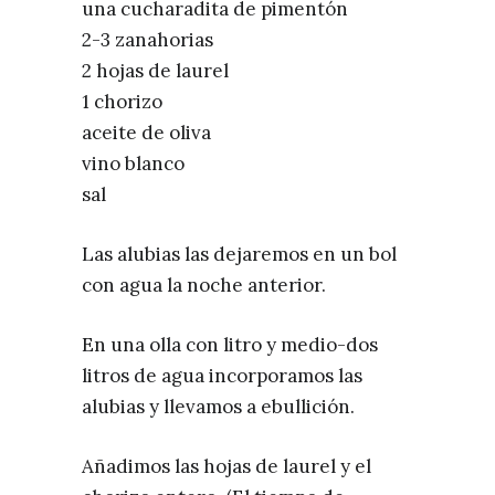
una cucharadita de pimentón
2-3 zanahorias
2 hojas de laurel
1 chorizo
aceite de oliva
vino blanco
sal
Las alubias las dejaremos en un bol
con agua la noche anterior.
En una olla con litro y medio-dos
litros de agua incorporamos las
alubias y llevamos a ebullición.
Añadimos las hojas de laurel y el