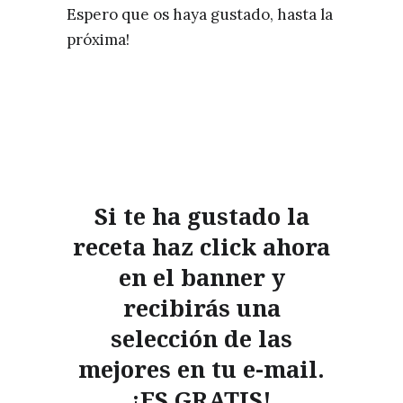
Espero que os haya gustado, hasta la
próxima!
Si te ha gustado la
receta haz click ahora
en el banner y
recibirás una
selección de las
mejores en tu e-mail.
¡ES GRATIS!