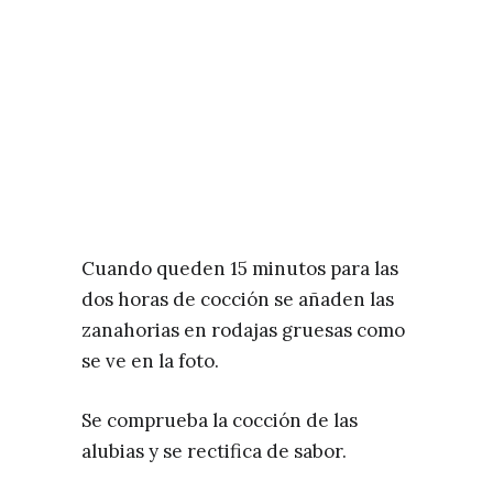
Cuando queden 15 minutos para las
dos horas de cocción se añaden las
zanahorias en rodajas gruesas como
se ve en la foto.
Se comprueba la cocción de las
alubias y se rectifica de sabor.