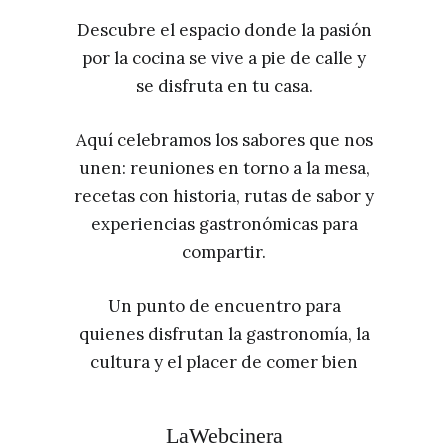
Descubre el espacio donde la pasión
por la cocina se vive a pie de calle y
se disfruta en tu casa.
Aquí celebramos los sabores que nos
unen: reuniones en torno a la mesa,
recetas con historia, rutas de sabor y
experiencias gastronómicas para
compartir.
Un punto de encuentro para
quienes disfrutan la gastronomía, la
cultura y el placer de comer bien
LaWebcinera