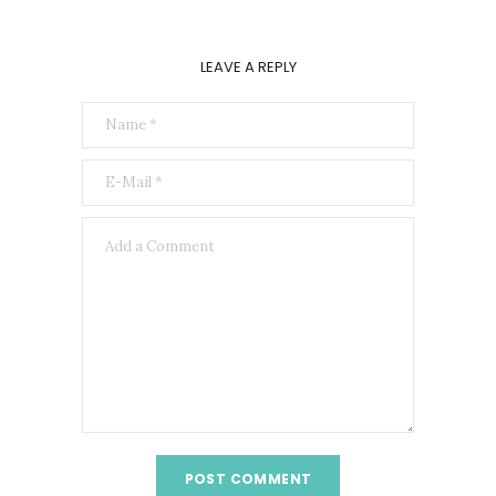
LEAVE A REPLY