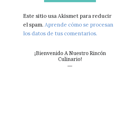
Este sitio usa Akismet para reducir
el spam.
Aprende cómo se procesan
los datos de tus comentarios.
¡Bienvenido A Nuestro Rincón
Culinario!