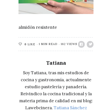
almidón resistente
1 MIN READ
162 VIEWS
0
LIKE
Tatiana
Soy Tatiana, tras mis estudios de
cocina y gastronomía, actualmente
estudio pastelería y panadería.
Reivindico la cocina tradicional y la
materia prima de calidad en mi blog:
Lawebcinera.
Tatiana Sánchez