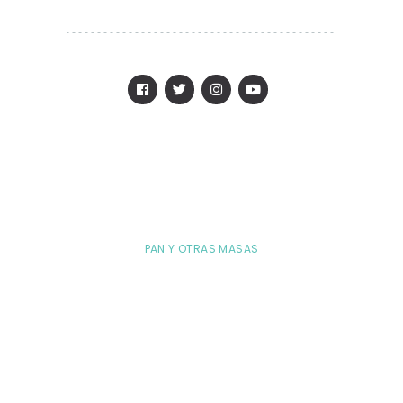
PAN Y OTRAS MASAS