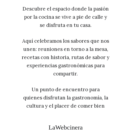
Descubre el espacio donde la pasión
por la cocina se vive a pie de calle y
se disfruta en tu casa.
Aquí celebramos los sabores que nos
unen: reuniones en torno a la mesa,
recetas con historia, rutas de sabor y
experiencias gastronómicas para
compartir.
Un punto de encuentro para
quienes disfrutan la gastronomía, la
cultura y el placer de comer bien
LaWebcinera