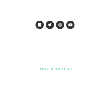
PAN Y OTRAS MASAS