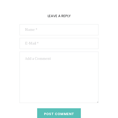
LEAVE A REPLY