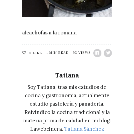
alcachofas a la romana
1 MIN READ
93 VIEWS
0
LIKE
Tatiana
Soy Tatiana, tras mis estudios de
cocina y gastronomía, actualmente
estudio pastelería y panadería.
Reivindico la cocina tradicional y la
materia prima de calidad en mi blog:
Lawebcinera.
Tatiana Sánchez