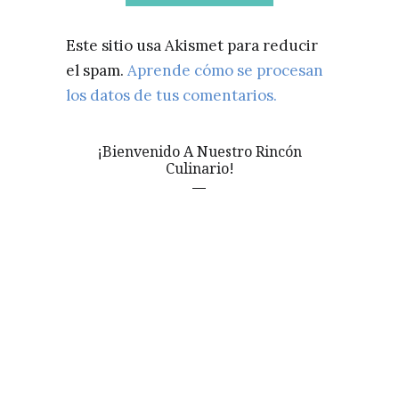
Este sitio usa Akismet para reducir
el spam.
Aprende cómo se procesan
los datos de tus comentarios.
¡Bienvenido A Nuestro Rincón
Culinario!