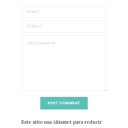
Este sitio usa Akismet para reducir