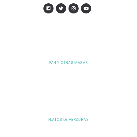
PAN Y OTRAS MASAS
PLATOS DE VERDURAS