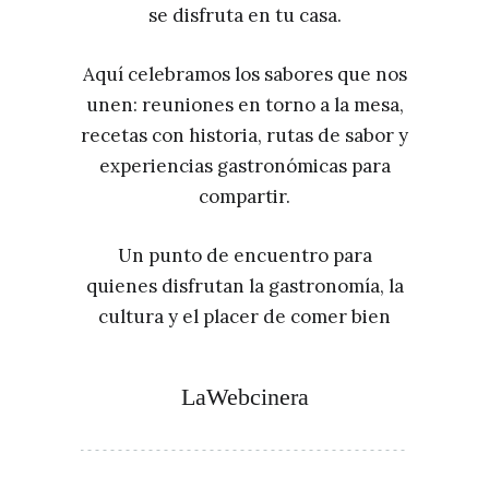
se disfruta en tu casa.
Aquí celebramos los sabores que nos
unen: reuniones en torno a la mesa,
recetas con historia, rutas de sabor y
experiencias gastronómicas para
compartir.
Un punto de encuentro para
quienes disfrutan la gastronomía, la
cultura y el placer de comer bien
LaWebcinera