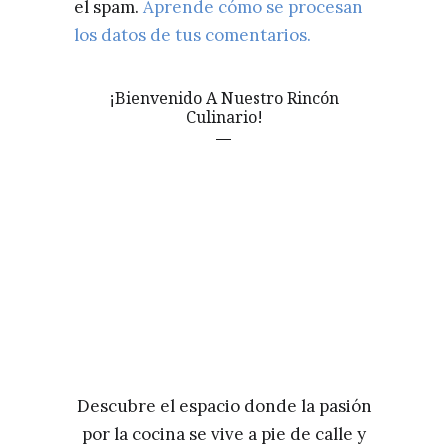
el spam.
Aprende cómo se procesan
los datos de tus comentarios.
¡Bienvenido A Nuestro Rincón
Culinario!
Descubre el espacio donde la pasión
por la cocina se vive a pie de calle y