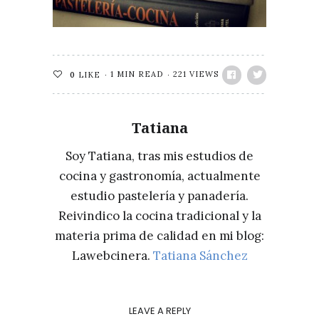
1 MIN READ
221 VIEWS
0
LIKE
Tatiana
Soy Tatiana, tras mis estudios de
cocina y gastronomía, actualmente
estudio pastelería y panadería.
Reivindico la cocina tradicional y la
materia prima de calidad en mi blog:
Lawebcinera.
Tatiana Sánchez
LEAVE A REPLY