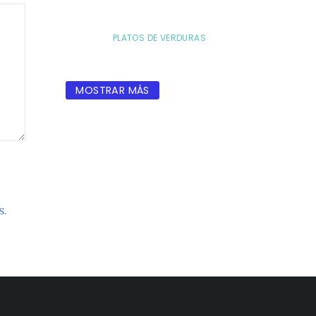
PLATOS DE VERDURAS
MOSTRAR MÁS
s.