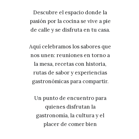
Descubre el espacio donde la
pasión por la cocina se vive a pie
de calle y se disfruta en tu casa.
Aquí celebramos los sabores que
nos unen: reuniones en torno a
la mesa, recetas con historia,
rutas de sabor y experiencias
gastronómicas para compartir.
Un punto de encuentro para
quienes disfrutan la
gastronomía, la cultura y el
placer de comer bien