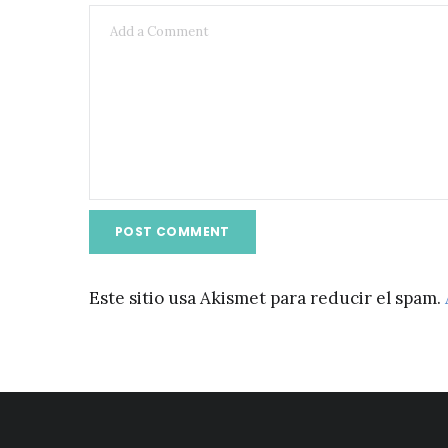
Este sitio usa Akismet para reducir el spam.