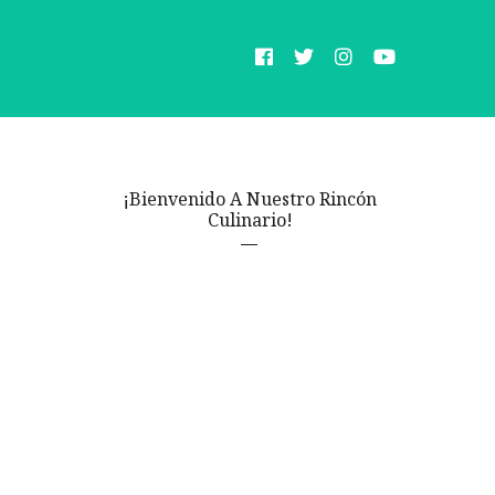
¡Bienvenido A Nuestro Rincón
Culinario!