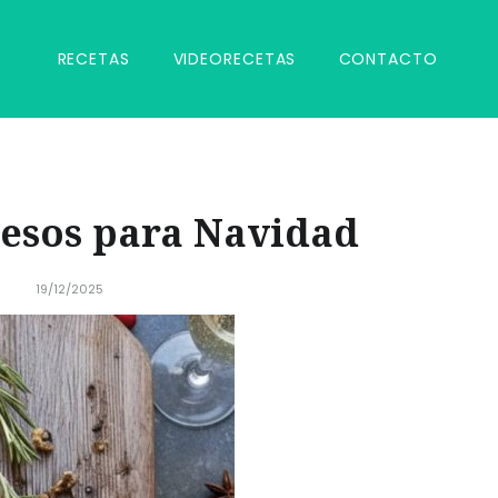
RECETAS
VIDEORECETAS
CONTACTO
uesos para Navidad
19/12/2025