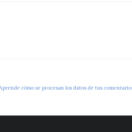
Aprende cómo se procesan los datos de tus comentario