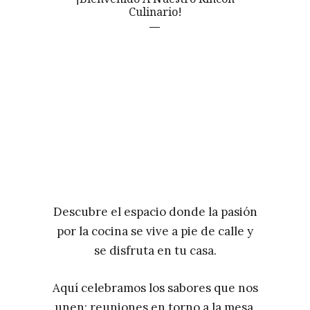
Culinario!
Descubre el espacio donde la pasión
por la cocina se vive a pie de calle y
se disfruta en tu casa.
Aquí celebramos los sabores que nos
unen: reuniones en torno a la mesa,