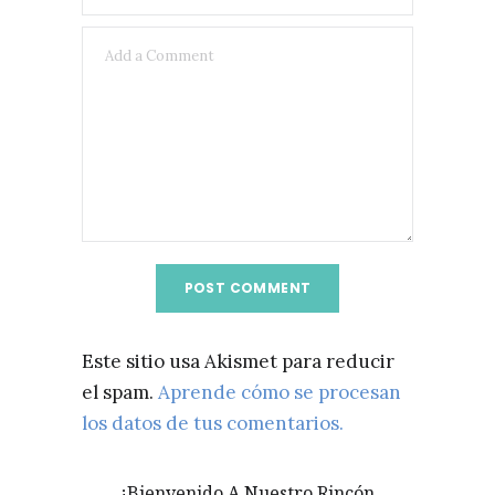
Este sitio usa Akismet para reducir
el spam.
Aprende cómo se procesan
los datos de tus comentarios.
¡Bienvenido A Nuestro Rincón