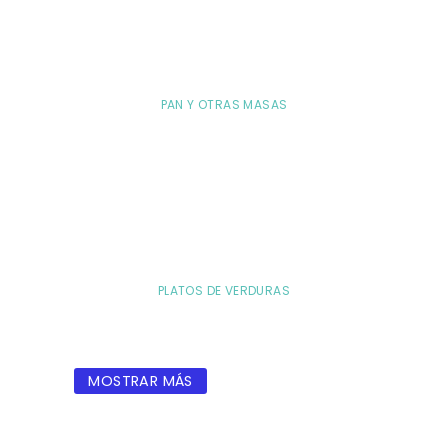
PAN Y OTRAS MASAS
PLATOS DE VERDURAS
MOSTRAR MÁS