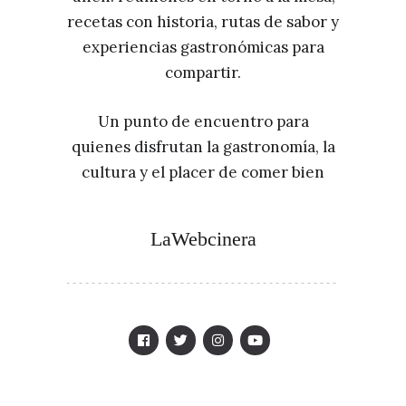
recetas con historia, rutas de sabor y
experiencias gastronómicas para
compartir.
Un punto de encuentro para
quienes disfrutan la gastronomía, la
cultura y el placer de comer bien
LaWebcinera