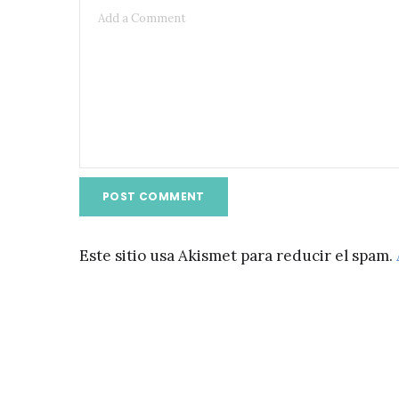
Este sitio usa Akismet para reducir el spam.