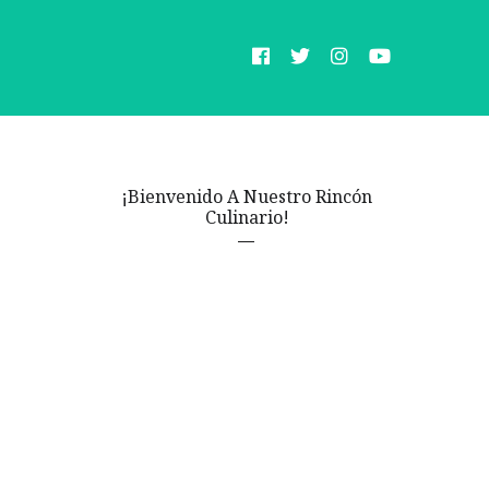
¡Bienvenido A Nuestro Rincón
Culinario!