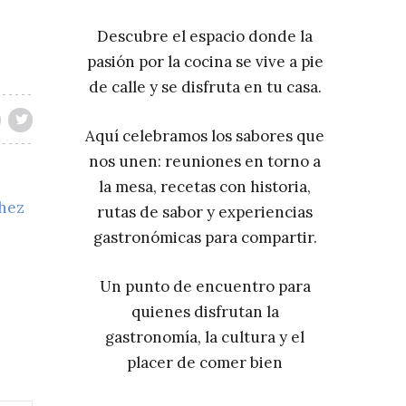
Descubre el espacio donde la
pasión por la cocina se vive a pie
de calle y se disfruta en tu casa.
Aquí celebramos los sabores que
nos unen: reuniones en torno a
la mesa, recetas con historia,
chez
rutas de sabor y experiencias
gastronómicas para compartir.
Un punto de encuentro para
quienes disfrutan la
gastronomía, la cultura y el
placer de comer bien