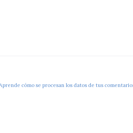
Aprende cómo se procesan los datos de tus comentario