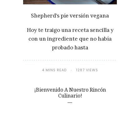
Shepherd’s pie versión vegana
Hoy te traigo una receta sencilla y
con un ingrediente que no había
probado hasta
4 MINS READ
1287 VIEWS
¡Bienvenido A Nuestro Rincón
Culinario!