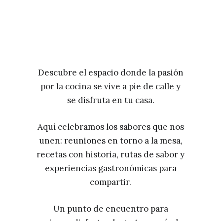
Descubre el espacio donde la pasión
por la cocina se vive a pie de calle y
se disfruta en tu casa.
Aquí celebramos los sabores que nos
unen: reuniones en torno a la mesa,
recetas con historia, rutas de sabor y
experiencias gastronómicas para
compartir.
Un punto de encuentro para