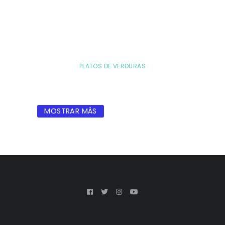
PLATOS DE VERDURAS
MOSTRAR MÁS