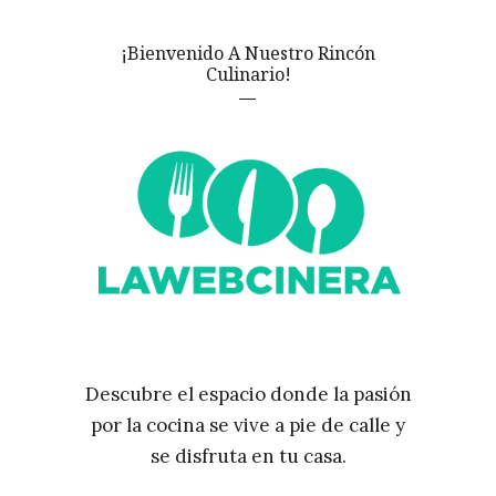
¡Bienvenido A Nuestro Rincón
Culinario!
Descubre el espacio donde la pasión
por la cocina se vive a pie de calle y
se disfruta en tu casa.