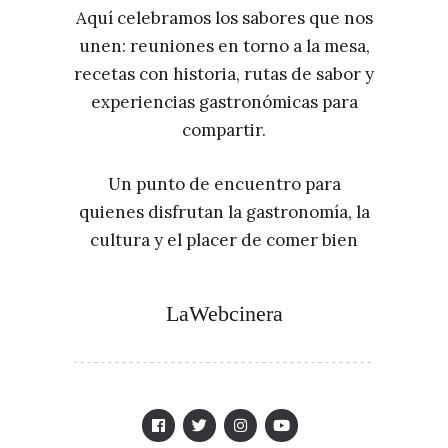
Aquí celebramos los sabores que nos
unen: reuniones en torno a la mesa,
recetas con historia, rutas de sabor y
experiencias gastronómicas para
compartir.
Un punto de encuentro para
quienes disfrutan la gastronomía, la
cultura y el placer de comer bien
LaWebcinera