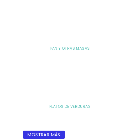
PAN Y OTRAS MASAS
PLATOS DE VERDURAS
MOSTRAR MÁS