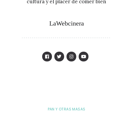
cultura y el placer de comer bien
LaWebcinera
PAN Y OTRAS MASAS