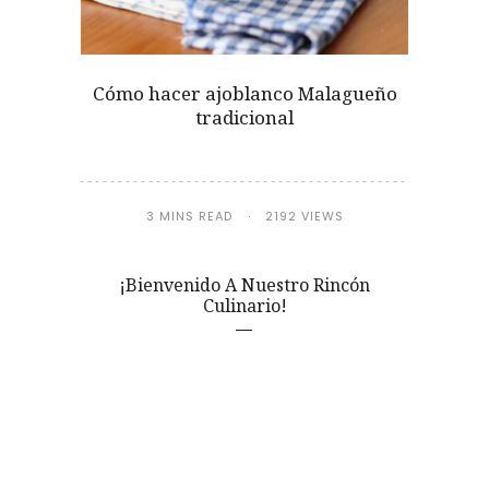
Cómo hacer ajoblanco Malagueño
tradicional
3 MINS READ
2192 VIEWS
¡Bienvenido A Nuestro Rincón
Culinario!