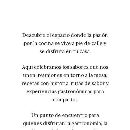
Descubre el espacio donde la pasión
por la cocina se vive a pie de calle y
se disfruta en tu casa.
Aquí celebramos los sabores que nos
unen: reuniones en torno a la mesa,
recetas con historia, rutas de sabor y
experiencias gastronómicas para
compartir.
Un punto de encuentro para
quienes disfrutan la gastronomía, la