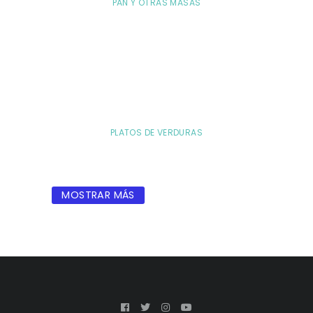
PAN Y OTRAS MASAS
PLATOS DE VERDURAS
MOSTRAR MÁS