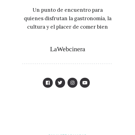
Un punto de encuentro para
quienes disfrutan la gastronomía, la
cultura y el placer de comer bien
LaWebcinera