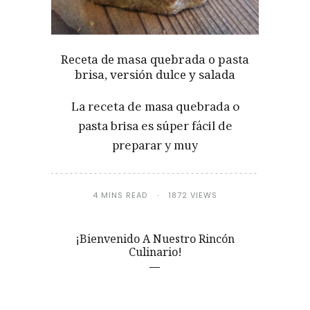
Receta de masa quebrada o pasta
brisa, versión dulce y salada
La receta de masa quebrada o
pasta brisa es súper fácil de
preparar y muy
4 MINS READ
1872 VIEWS
¡Bienvenido A Nuestro Rincón
Culinario!