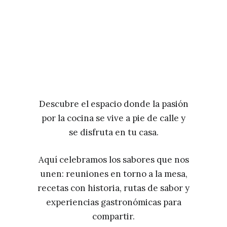
Descubre el espacio donde la pasión
por la cocina se vive a pie de calle y
se disfruta en tu casa.
Aquí celebramos los sabores que nos
unen: reuniones en torno a la mesa,
recetas con historia, rutas de sabor y
experiencias gastronómicas para
compartir.