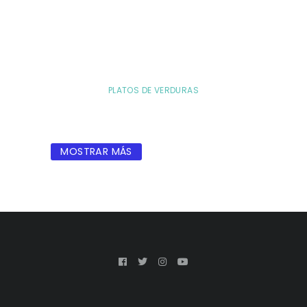
PLATOS DE VERDURAS
MOSTRAR MÁS