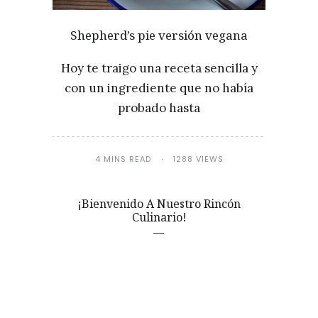
Shepherd’s pie versión vegana
Hoy te traigo una receta sencilla y
con un ingrediente que no había
probado hasta
4 MINS READ
1288 VIEWS
¡Bienvenido A Nuestro Rincón
Culinario!