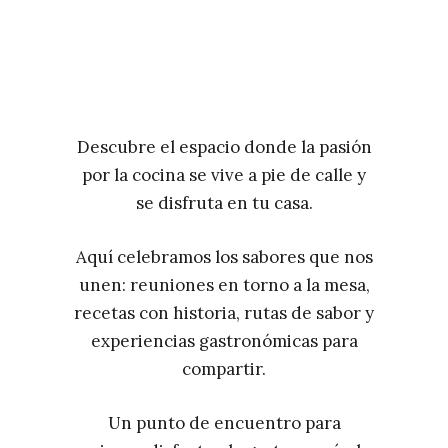
Descubre el espacio donde la pasión
por la cocina se vive a pie de calle y
se disfruta en tu casa.
Aquí celebramos los sabores que nos
unen: reuniones en torno a la mesa,
recetas con historia, rutas de sabor y
experiencias gastronómicas para
compartir.
Un punto de encuentro para