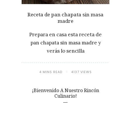
Receta de pan chapata sin masa
madre
Prepara en casa esta receta de
pan chapata sin masa madre y
verás lo sencilla
4 MINS READ
4137 VIEWS
¡Bienvenido A Nuestro Rincón
Culinario!