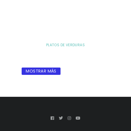
PLATOS DE VERDURAS
MOSTRAR MÁS