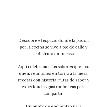
Descubre el espacio donde la pasión
por la cocina se vive a pie de calle y
se disfruta en tu casa.
Aquí celebramos los sabores que nos
unen: reuniones en torno a la mesa,
recetas con historia, rutas de sabor y
experiencias gastronómicas para
compartir.
Un punto de encuentro para