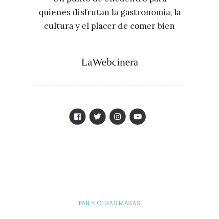
quienes disfrutan la gastronomía, la
cultura y el placer de comer bien
LaWebcinera
PAN Y OTRAS MASAS