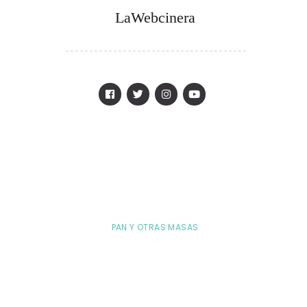
LaWebcinera
PAN Y OTRAS MASAS