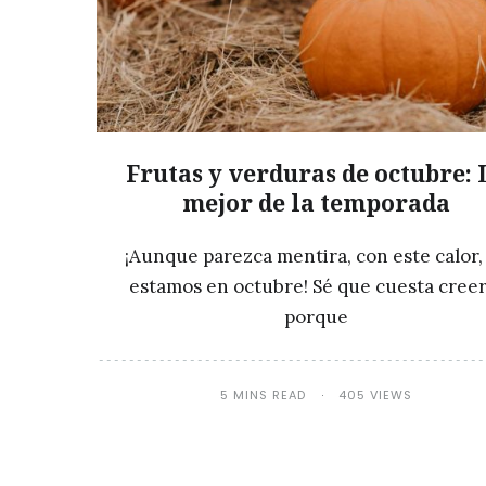
Frutas y verduras de octubre: 
mejor de la temporada
¡Aunque parezca mentira, con este calor,
estamos en octubre! Sé que cuesta creer
porque
5 MINS READ
405 VIEWS