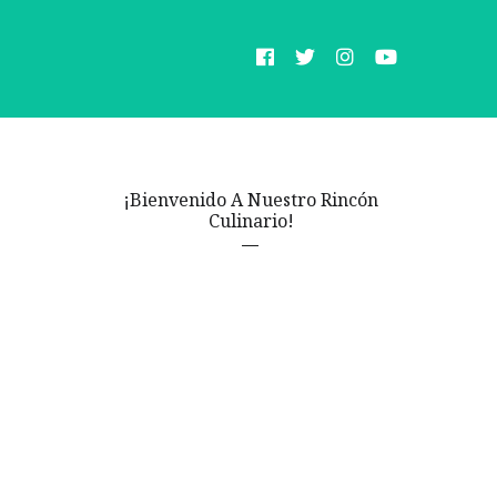
¡Bienvenido A Nuestro Rincón
Culinario!