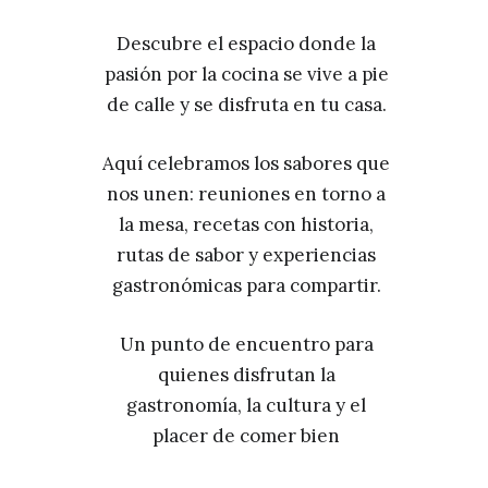
Descubre el espacio donde la
pasión por la cocina se vive a pie
de calle y se disfruta en tu casa.
Aquí celebramos los sabores que
nos unen: reuniones en torno a
la mesa, recetas con historia,
rutas de sabor y experiencias
gastronómicas para compartir.
Un punto de encuentro para
quienes disfrutan la
gastronomía, la cultura y el
placer de comer bien