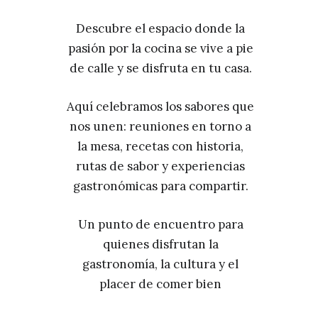
Descubre el espacio donde la
pasión por la cocina se vive a pie
de calle y se disfruta en tu casa.
Aquí celebramos los sabores que
nos unen: reuniones en torno a
la mesa, recetas con historia,
rutas de sabor y experiencias
gastronómicas para compartir.
Un punto de encuentro para
quienes disfrutan la
gastronomía, la cultura y el
placer de comer bien