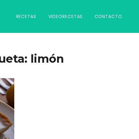
RECETAS
VIDEORECETAS
CONTACTO
ueta:
limón