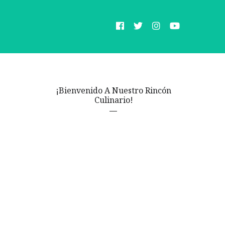
¡Bienvenido A Nuestro Rincón
Culinario!