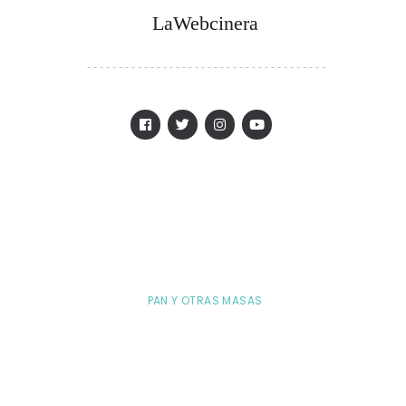
LaWebcinera
PAN Y OTRAS MASAS