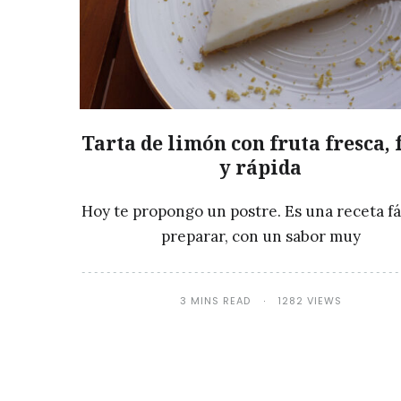
Tarta de limón con fruta fresca, 
y rápida
Hoy te propongo un postre. Es una receta fá
preparar, con un sabor muy
3 MINS READ
1282 VIEWS