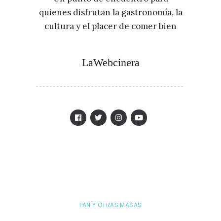
quienes disfrutan la gastronomía, la
cultura y el placer de comer bien
LaWebcinera
PAN Y OTRAS MASAS