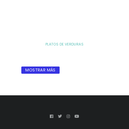
PLATOS DE VERDURAS
MOSTRAR MÁS