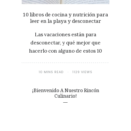
10 libros de cocina y nutrición para
leer en la playa y desconectar
Las vacaciones están para
desconectar, y qué mejor que
hacerlo con alguno de estos 10
10 MINS READ
1129 VIEWS
¡Bienvenido A Nuestro Rincón
Culinario!