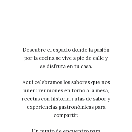
Descubre el espacio donde la pasión
por la cocina se vive a pie de calle y
se disfruta en tu casa.
Aquí celebramos los sabores que nos
unen: reuniones en torno a la mesa,
recetas con historia, rutas de sabor y
experiencias gastronómicas para
compartir.
Un punto de encuentro para