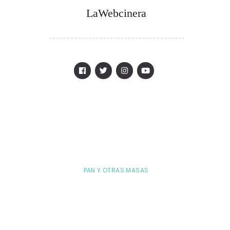
LaWebcinera
PAN Y OTRAS MASAS