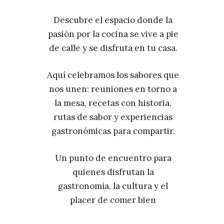
Descubre el espacio donde la
pasión por la cocina se vive a pie
de calle y se disfruta en tu casa.
Aquí celebramos los sabores que
nos unen: reuniones en torno a
la mesa, recetas con historia,
rutas de sabor y experiencias
gastronómicas para compartir.
Un punto de encuentro para
quienes disfrutan la
gastronomía, la cultura y el
placer de comer bien