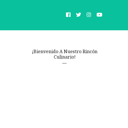
¡Bienvenido A Nuestro Rincón
Culinario!