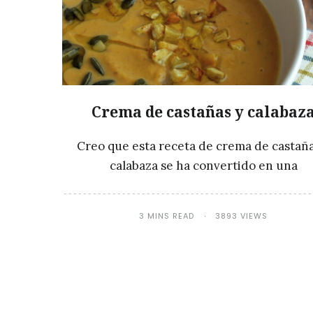
Crema de castañas y calabaz
Creo que esta receta de crema de castaña
calabaza se ha convertido en una
3 MINS READ
3893 VIEWS