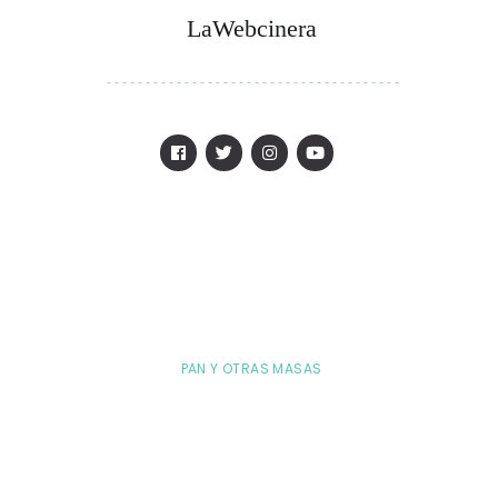
LaWebcinera
PAN Y OTRAS MASAS