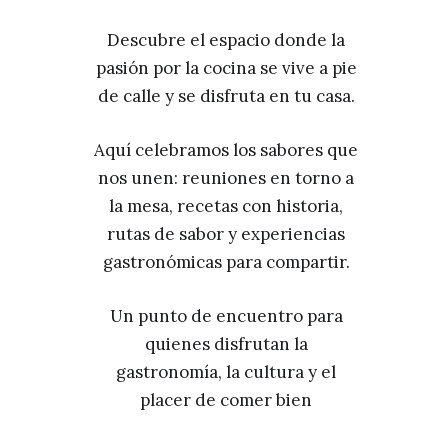
Descubre el espacio donde la
pasión por la cocina se vive a pie
de calle y se disfruta en tu casa.
Aquí celebramos los sabores que
nos unen: reuniones en torno a
la mesa, recetas con historia,
rutas de sabor y experiencias
gastronómicas para compartir.
Un punto de encuentro para
quienes disfrutan la
gastronomía, la cultura y el
placer de comer bien