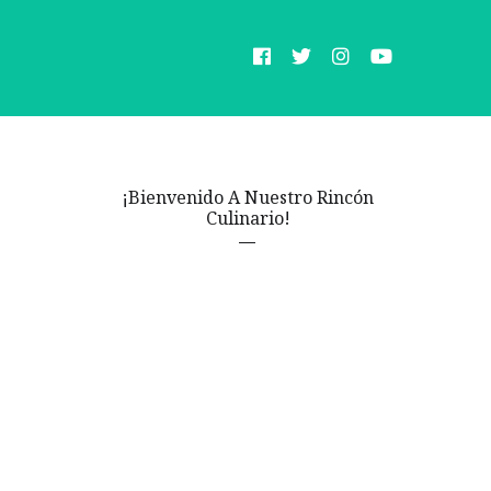
¡Bienvenido A Nuestro Rincón
Culinario!