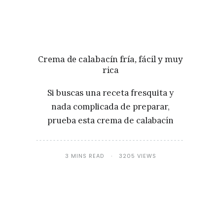
Crema de calabacín fría, fácil y muy
rica
Si buscas una receta fresquita y
nada complicada de preparar,
prueba esta crema de calabacín
3 MINS READ
3205 VIEWS