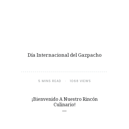
Día Internacional del Gazpacho
5 MINS READ
1068 VIEWS
¡Bienvenido A Nuestro Rincón
Culinario!