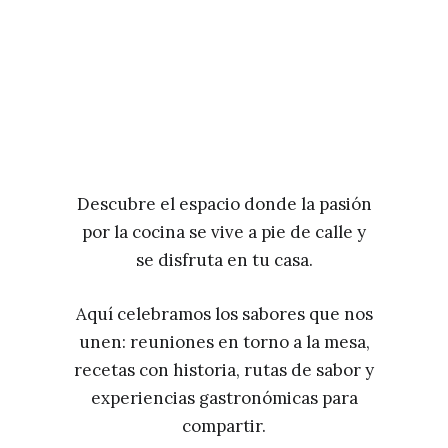
Descubre el espacio donde la pasión
por la cocina se vive a pie de calle y
se disfruta en tu casa.
Aquí celebramos los sabores que nos
unen: reuniones en torno a la mesa,
recetas con historia, rutas de sabor y
experiencias gastronómicas para
compartir.