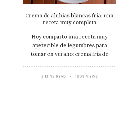
Crema de alubias blancas fría, una
receta muy completa
Hoy comparto una receta muy
apetecible de legumbres para
tomar en verano: crema fría de
2 MINS READ
1609 VIEWS