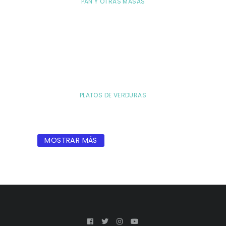
PAN Y OTRAS MASAS
PLATOS DE VERDURAS
MOSTRAR MÁS