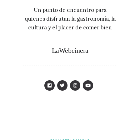
Un punto de encuentro para
quienes disfrutan la gastronomía, la
cultura y el placer de comer bien
LaWebcinera