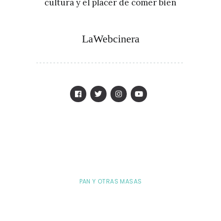
cultura y el placer de comer bien
LaWebcinera
PAN Y OTRAS MASAS