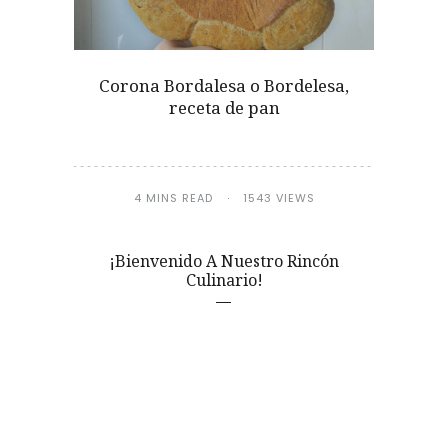
Corona Bordalesa o Bordelesa,
receta de pan
4 MINS READ
1543 VIEWS
¡Bienvenido A Nuestro Rincón
Culinario!