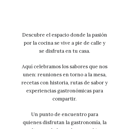
Descubre el espacio donde la pasión
por la cocina se vive a pie de calle y
se disfruta en tu casa.
Aquí celebramos los sabores que nos
unen: reuniones en torno a la mesa,
recetas con historia, rutas de sabor y
experiencias gastronómicas para
compartir.
Un punto de encuentro para
quienes disfrutan la gastronomía, la