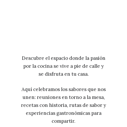
Descubre el espacio donde la pasión
por la cocina se vive a pie de calle y
se disfruta en tu casa.
Aquí celebramos los sabores que nos
unen: reuniones en torno a la mesa,
recetas con historia, rutas de sabor y
experiencias gastronómicas para
compartir.