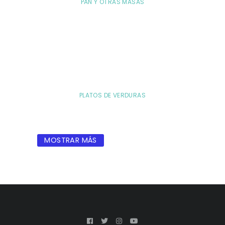
PAN Y OTRAS MASAS
PLATOS DE VERDURAS
MOSTRAR MÁS