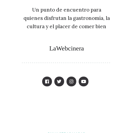
Un punto de encuentro para
quienes disfrutan la gastronomía, la
cultura y el placer de comer bien
LaWebcinera