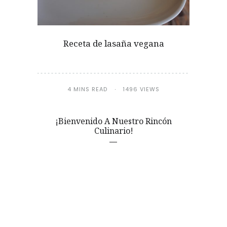
Receta de lasaña vegana
4 MINS READ
1496 VIEWS
¡Bienvenido A Nuestro Rincón
Culinario!