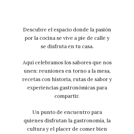
Descubre el espacio donde la pasión
por la cocina se vive a pie de calle y
se disfruta en tu casa.
Aquí celebramos los sabores que nos
unen: reuniones en torno a la mesa,
recetas con historia, rutas de sabor y
experiencias gastronómicas para
compartir.
Un punto de encuentro para
quienes disfrutan la gastronomía, la
cultura y el placer de comer bien