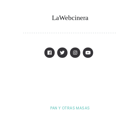
LaWebcinera
PAN Y OTRAS MASAS