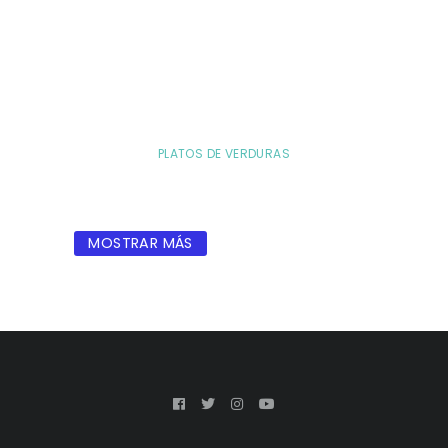
PLATOS DE VERDURAS
MOSTRAR MÁS