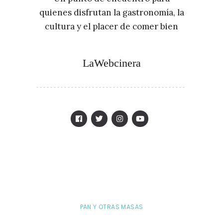
quienes disfrutan la gastronomía, la
cultura y el placer de comer bien
LaWebcinera
PAN Y OTRAS MASAS