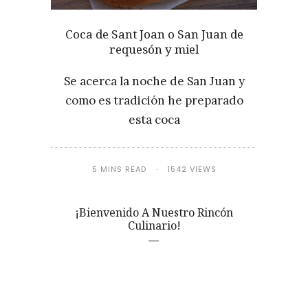
Coca de Sant Joan o San Juan de
requesón y miel
Se acerca la noche de San Juan y
como es tradición he preparado
esta coca
5 MINS READ
1542 VIEWS
¡Bienvenido A Nuestro Rincón
Culinario!