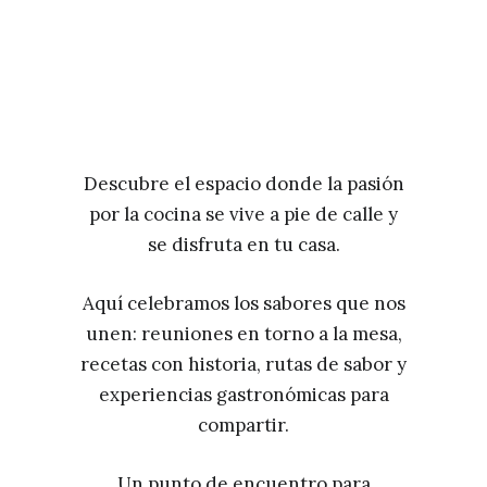
Descubre el espacio donde la pasión
por la cocina se vive a pie de calle y
se disfruta en tu casa.
Aquí celebramos los sabores que nos
unen: reuniones en torno a la mesa,
recetas con historia, rutas de sabor y
experiencias gastronómicas para
compartir.
Un punto de encuentro para