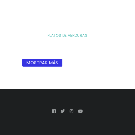
PLATOS DE VERDURAS
MOSTRAR MÁS