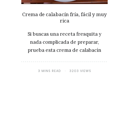
Crema de calabacín fría, fácil y muy
rica
Si buscas una receta fresquita y
nada complicada de preparar,
prueba esta crema de calabacín
3 MINS READ
3203 VIEWS