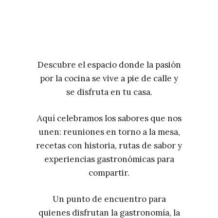
Descubre el espacio donde la pasión
por la cocina se vive a pie de calle y
se disfruta en tu casa.
Aquí celebramos los sabores que nos
unen: reuniones en torno a la mesa,
recetas con historia, rutas de sabor y
experiencias gastronómicas para
compartir.
Un punto de encuentro para
quienes disfrutan la gastronomía, la