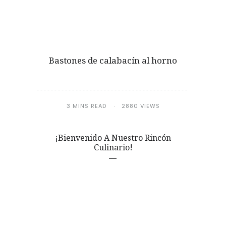
Bastones de calabacín al horno
3 MINS READ
2880 VIEWS
¡Bienvenido A Nuestro Rincón
Culinario!