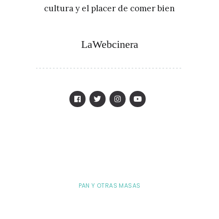
cultura y el placer de comer bien
LaWebcinera
PAN Y OTRAS MASAS