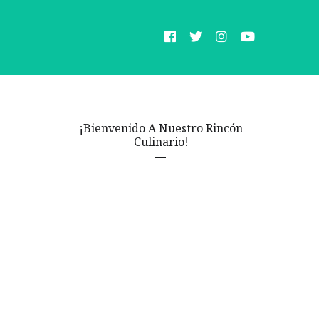
¡Bienvenido A Nuestro Rincón
Culinario!