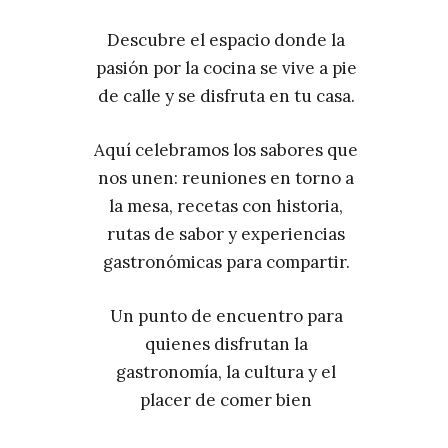
Descubre el espacio donde la
pasión por la cocina se vive a pie
de calle y se disfruta en tu casa.
Aquí celebramos los sabores que
nos unen: reuniones en torno a
la mesa, recetas con historia,
rutas de sabor y experiencias
gastronómicas para compartir.
Un punto de encuentro para
quienes disfrutan la
gastronomía, la cultura y el
placer de comer bien