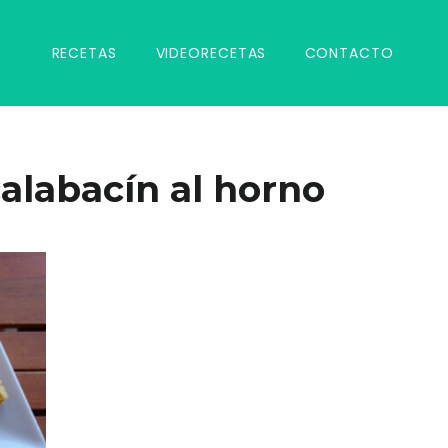
RECETAS
VIDEORECETAS
CONTACTO
alabacín al horno