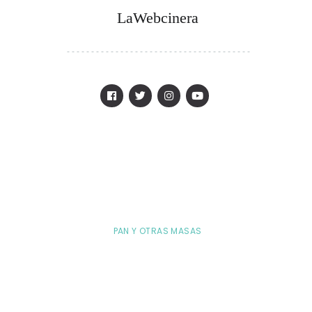
LaWebcinera
PAN Y OTRAS MASAS