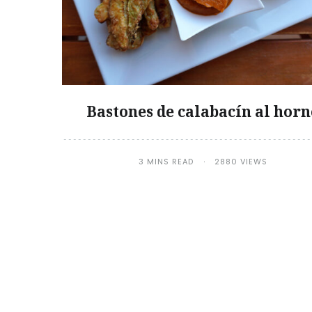
Bastones de calabacín al horn
3 MINS READ
2880 VIEWS