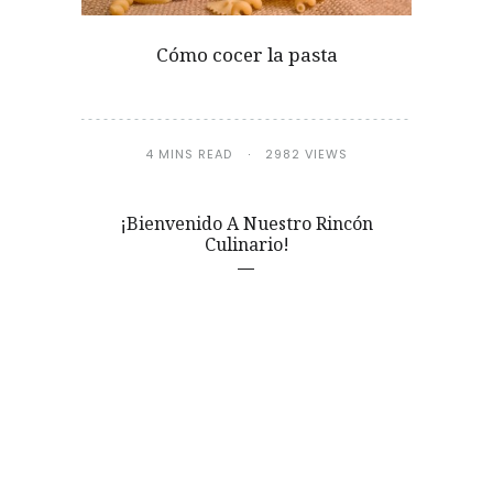
Cómo cocer la pasta
4 MINS READ
2982 VIEWS
¡Bienvenido A Nuestro Rincón
Culinario!