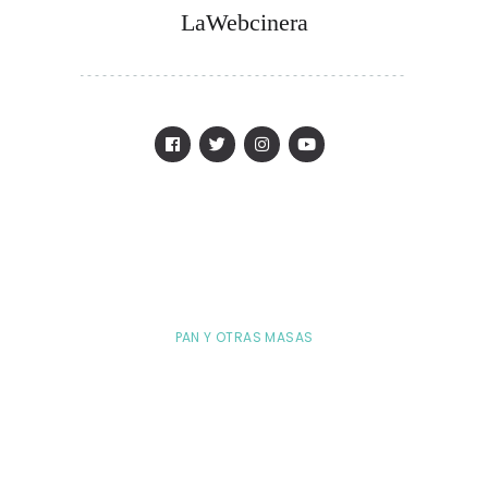
LaWebcinera
PAN Y OTRAS MASAS