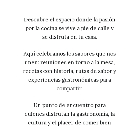
Descubre el espacio donde la pasión
por la cocina se vive a pie de calle y
se disfruta en tu casa.
Aquí celebramos los sabores que nos
unen: reuniones en torno a la mesa,
recetas con historia, rutas de sabor y
experiencias gastronómicas para
compartir.
Un punto de encuentro para
quienes disfrutan la gastronomía, la
cultura y el placer de comer bien