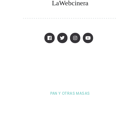
LaWebcinera
PAN Y OTRAS MASAS