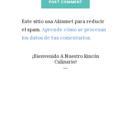
Este sitio usa Akismet para reducir
el spam.
Aprende cómo se procesan
los datos de tus comentarios.
¡Bienvenido A Nuestro Rincón
Culinario!