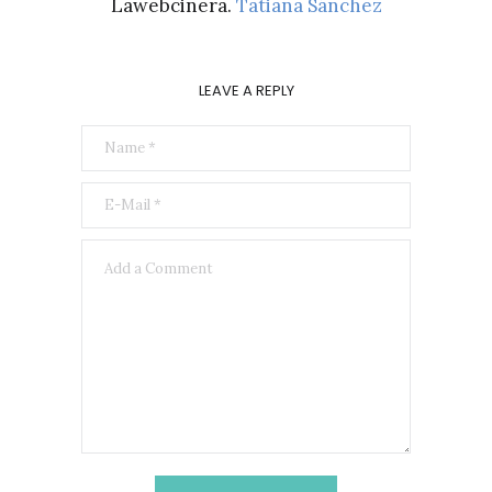
Lawebcinera.
Tatiana Sánchez
LEAVE A REPLY