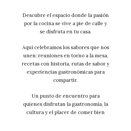
Descubre el espacio donde la pasión
por la cocina se vive a pie de calle y
se disfruta en tu casa.
Aquí celebramos los sabores que nos
unen: reuniones en torno a la mesa,
recetas con historia, rutas de sabor y
experiencias gastronómicas para
compartir.
Un punto de encuentro para
quienes disfrutan la gastronomía, la
cultura y el placer de comer bien