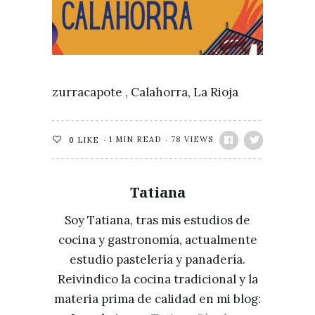
zurracapote , Calahorra, La Rioja
1 MIN READ
78 VIEWS
0
LIKE
Tatiana
Soy Tatiana, tras mis estudios de
cocina y gastronomía, actualmente
estudio pastelería y panadería.
Reivindico la cocina tradicional y la
materia prima de calidad en mi blog: