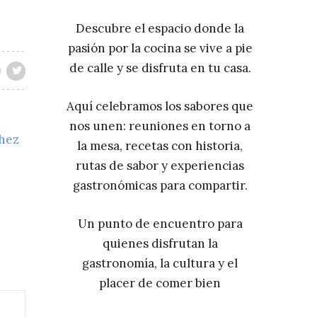
Descubre el espacio donde la
pasión por la cocina se vive a pie
de calle y se disfruta en tu casa.
Aquí celebramos los sabores que
nos unen: reuniones en torno a
chez
la mesa, recetas con historia,
rutas de sabor y experiencias
gastronómicas para compartir.
Un punto de encuentro para
quienes disfrutan la
gastronomía, la cultura y el
placer de comer bien