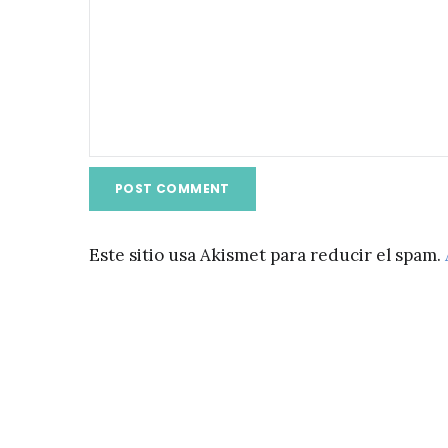
Este sitio usa Akismet para reducir el spam.