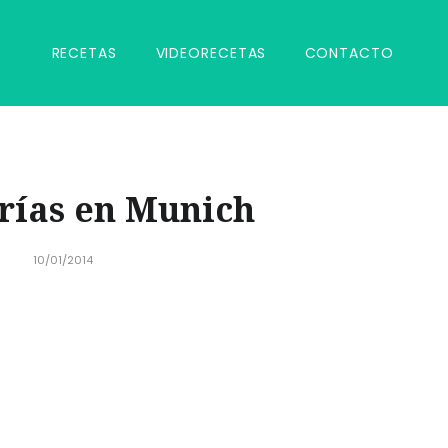
RECETAS
VIDEORECETAS
CONTACTO
rías en Munich
10/01/2014