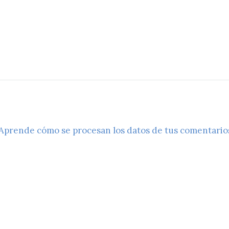
Aprende cómo se procesan los datos de tus comentario