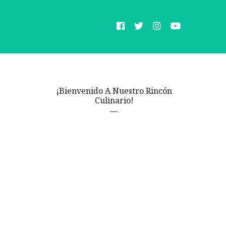
¡Bienvenido A Nuestro Rincón
Culinario!