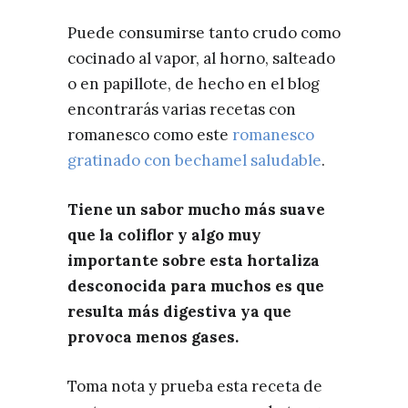
Puede consumirse tanto crudo como
cocinado al vapor, al horno, salteado
o en papillote, de hecho en el blog
encontrarás varias recetas con
romanesco como este
romanesco
gratinado con bechamel saludable
.
Tiene un sabor mucho más suave
que la coliflor y algo muy
importante sobre esta hortaliza
desconocida para muchos es que
resulta más digestiva ya que
provoca menos gases.
Toma nota y prueba esta receta de