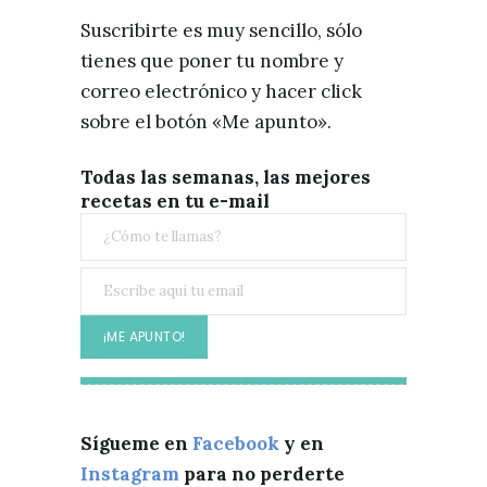
Suscribirte es muy sencillo, sólo
tienes que poner tu nombre y
correo electrónico y hacer click
sobre el botón «Me apunto».
Todas las semanas, las mejores
recetas en tu e-mail
Sígueme en
Facebook
y en
Instagram
para no perderte