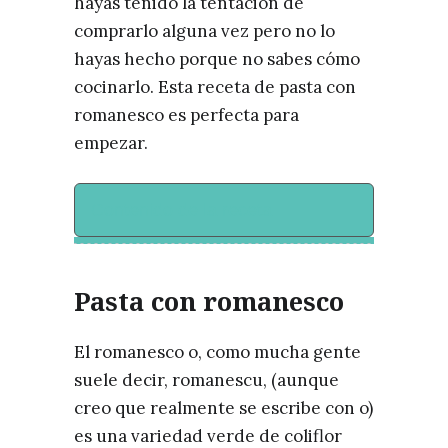
hayas tenido la tentación de
comprarlo alguna vez pero no lo
hayas hecho porque no sabes cómo
cocinarlo. Esta receta de pasta con
romanesco es perfecta para
empezar.
Contenido de la receta
Pasta con romanesco
El romanesco o, como mucha gente
suele decir, romanescu, (aunque
creo que realmente se escribe con o)
es una variedad verde de coliflor