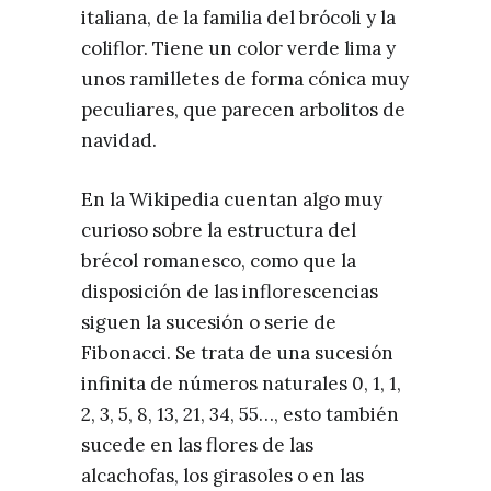
italiana, de la familia del brócoli y la
coliflor. Tiene un color verde lima y
unos ramilletes de forma cónica muy
peculiares, que parecen arbolitos de
navidad.
En la Wikipedia cuentan algo muy
curioso sobre la estructura del
brécol romanesco, como que la
disposición de las inflorescencias
siguen la sucesión o serie de
Fibonacci. Se trata de una sucesión
infinita de números naturales 0, 1, 1,
2, 3, 5, 8, 13, 21, 34, 55…, esto también
sucede en las flores de las
alcachofas, los girasoles o en las