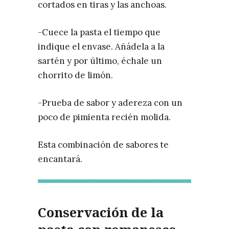
cortados en tiras y las anchoas.
-Cuece la pasta el tiempo que
indique el envase. Añádela a la
sartén y por último, échale un
chorrito de limón.
-Prueba de sabor y adereza con un
poco de pimienta recién molida.
Esta combinación de sabores te
encantará.
Conservación de la