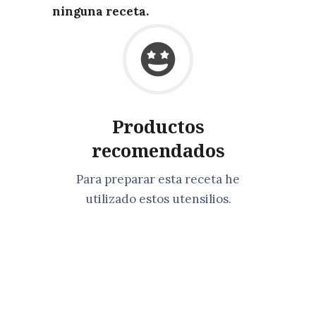
ninguna receta.
Productos
recomendados
Para preparar esta receta he
utilizado estos utensilios.