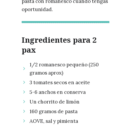
pasta con romanesco cuando tengas
oportunidad.
Ingredientes para 2
pax
1/2 romanesco pequeño (250
gramos aprox)
3 tomates secos en aceite
5-6 anchos en conserva
Un chorrito de limón
160 gramos de pasta
AOVE, sal y pimienta