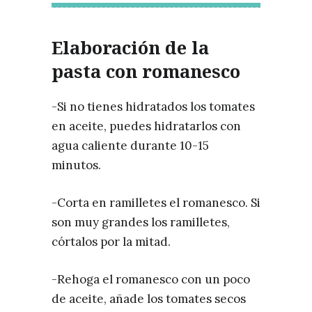
Elaboración de la
pasta con romanesco
-Si no tienes hidratados los tomates
en aceite, puedes hidratarlos con
agua caliente durante 10-15
minutos.
-Corta en ramilletes el romanesco. Si
son muy grandes los ramilletes,
córtalos por la mitad.
-Rehoga el romanesco con un poco
de aceite, añade los tomates secos