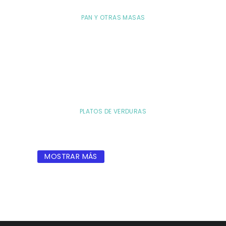
PAN Y OTRAS MASAS
PLATOS DE VERDURAS
MOSTRAR MÁS