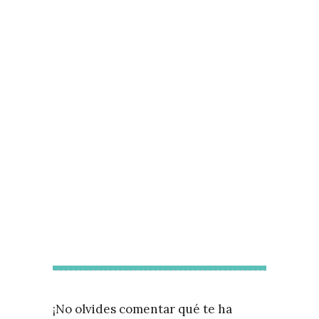
¡No olvides comentar qué te ha