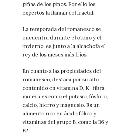
piñas de los pinos. Por ello los
expertos la llaman col fractal.
La temporada del romanesco se
encuentra durante el otoño y el
invierno, es junto a la alcachofa el
rey de los meses más fríos.
En cuanto a las propiedades del
romanesco, destaca por su alto
contenido en vitamina D, K , fibra,
minerales como el potasio, fósforo,
calcio, hierro y magnesio. Es un
alimento rico en ácido fólico y
vitaminas del grupo B, como la B6 y
B2.