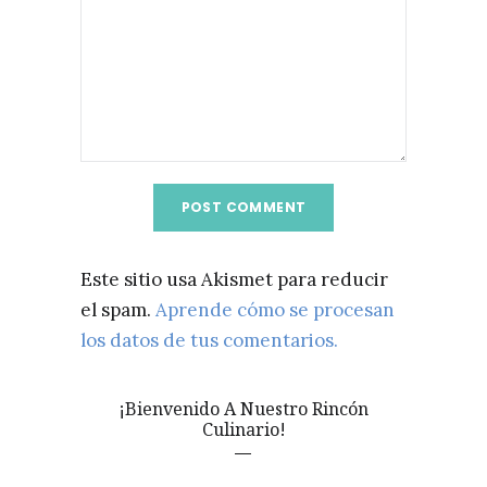
Este sitio usa Akismet para reducir
el spam.
Aprende cómo se procesan
los datos de tus comentarios.
¡Bienvenido A Nuestro Rincón
Culinario!