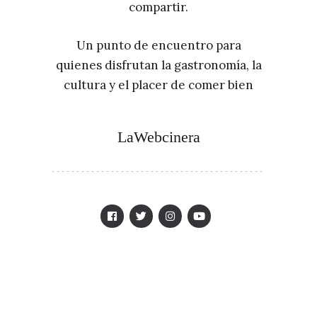
compartir.
Un punto de encuentro para
quienes disfrutan la gastronomía, la
cultura y el placer de comer bien
LaWebcinera