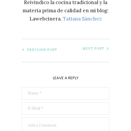
Reivindico la cocina tradicional y la
materia prima de calidad en mi blog:
Lawebcinera.
Tatiana Sánchez
NEXT POST
PREVIOUS POST
LEAVE A REPLY