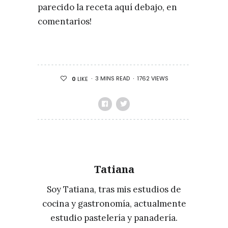
parecido la receta aquí debajo, en
comentarios!
3 MINS READ
1762 VIEWS
0
LIKE
Tatiana
Soy Tatiana, tras mis estudios de
cocina y gastronomía, actualmente
estudio pastelería y panadería.