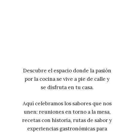
Descubre el espacio donde la pasión
por la cocina se vive a pie de calle y
se disfruta en tu casa.
Aquí celebramos los sabores que nos
unen: reuniones en torno a la mesa,
recetas con historia, rutas de sabor y
experiencias gastronómicas para