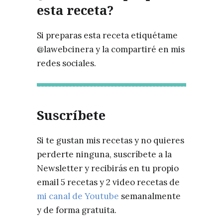
esta receta?
Si preparas esta receta etiquétame
@lawebcinera y la compartiré en mis
redes sociales.
Suscríbete
Si te gustan mis recetas y no quieres
perderte ninguna, suscríbete a la
Newsletter y recibirás en tu propio
email 5 recetas y 2 video recetas de
mi canal de Youtube
semanalmente
y de forma gratuita.