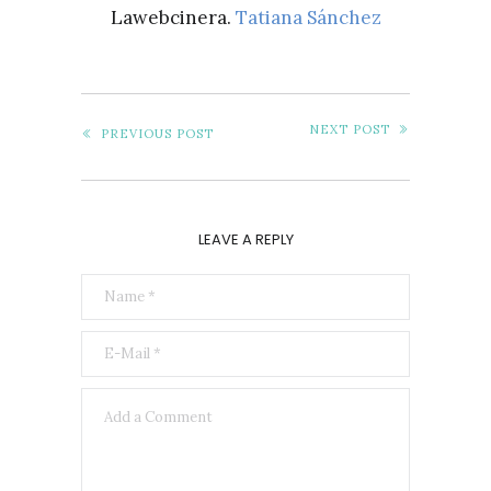
Lawebcinera.
Tatiana Sánchez
NEXT POST
PREVIOUS POST
LEAVE A REPLY