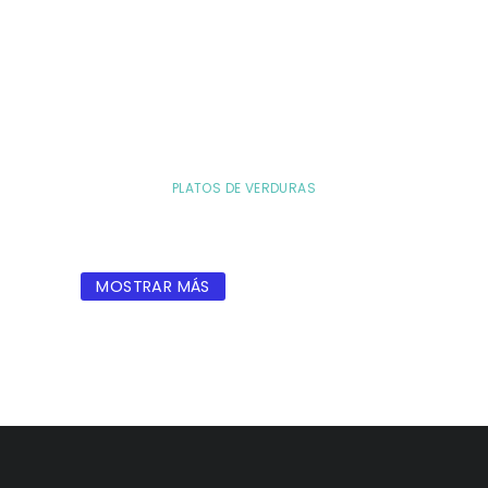
PLATOS DE VERDURAS
MOSTRAR MÁS