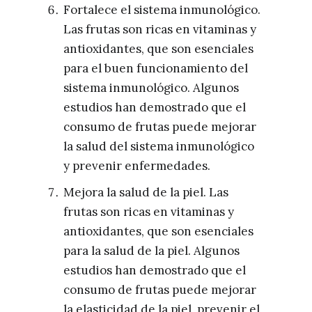
Fortalece el sistema inmunológico.
Las frutas son ricas en vitaminas y
antioxidantes, que son esenciales
para el buen funcionamiento del
sistema inmunológico. Algunos
estudios han demostrado que el
consumo de frutas puede mejorar
la salud del sistema inmunológico
y prevenir enfermedades.
Mejora la salud de la piel. Las
frutas son ricas en vitaminas y
antioxidantes, que son esenciales
para la salud de la piel. Algunos
estudios han demostrado que el
consumo de frutas puede mejorar
la elasticidad de la piel, prevenir el