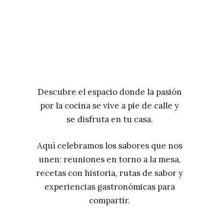
Descubre el espacio donde la pasión
por la cocina se vive a pie de calle y
se disfruta en tu casa.
Aquí celebramos los sabores que nos
unen: reuniones en torno a la mesa,
recetas con historia, rutas de sabor y
experiencias gastronómicas para
compartir.