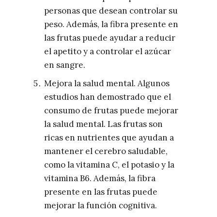
personas que desean controlar su
peso. Además, la fibra presente en
las frutas puede ayudar a reducir
el apetito y a controlar el azúcar
en sangre.
Mejora la salud mental. Algunos
estudios han demostrado que el
consumo de frutas puede mejorar
la salud mental. Las frutas son
ricas en nutrientes que ayudan a
mantener el cerebro saludable,
como la vitamina C, el potasio y la
vitamina B6. Además, la fibra
presente en las frutas puede
mejorar la función cognitiva.