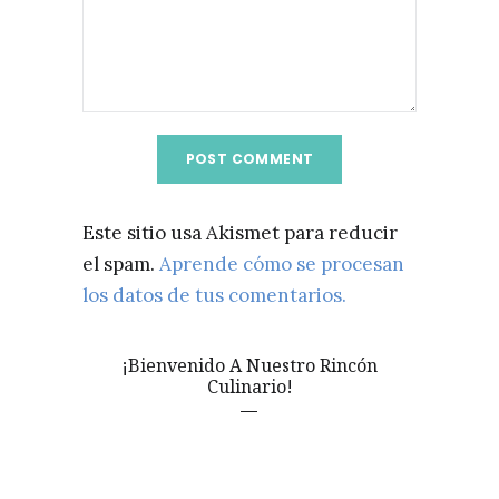
Este sitio usa Akismet para reducir
el spam.
Aprende cómo se procesan
los datos de tus comentarios.
¡Bienvenido A Nuestro Rincón
Culinario!