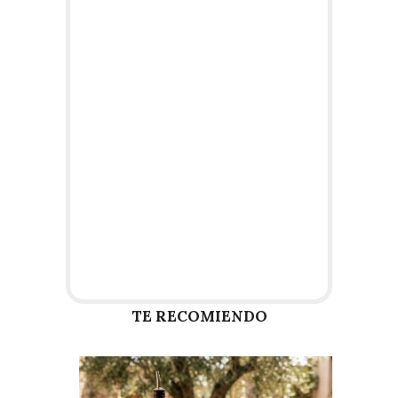
TE RECOMIENDO