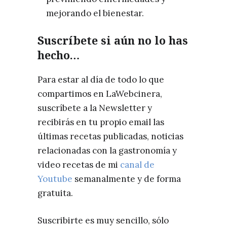
mejorando el bienestar.
Suscríbete si aún no lo has
hecho…
Para estar al día de todo lo que
compartimos en LaWebcinera,
suscríbete a la Newsletter y
recibirás en tu propio email las
últimas recetas publicadas, noticias
relacionadas con la gastronomía y
video recetas de mi
canal de
Youtube
semanalmente y de forma
gratuita.
Suscribirte es muy sencillo, sólo