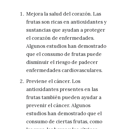
Mejora la salud del corazón. Las
frutas son ricas en antioxidantes y
sustancias que ayudan a proteger
el corazón de enfermedades.
Algunos estudios han demostrado
que el consumo de frutas puede
disminuir el riesgo de padecer
enfermedades cardiovasculares.
Previene el cáncer. Los
antioxidantes presentes en las
frutas también pueden ayudar a
prevenir el cáncer. Algunos
estudios han demostrado que el
consumo de ciertas frutas, como