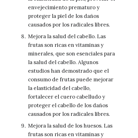
envejecimiento prematuro y
proteger la piel de los daños
causados por los radicales libres.
Mejora la salud del cabello. Las
frutas son ricas en vitaminas y
minerales, que son esenciales para
la salud del cabello. Algunos
estudios han demostrado que el
consumo de frutas puede mejorar
la elasticidad del cabello,
fortalecer el cuero cabelludo y
proteger el cabello de los daños
causados por los radicales libres.
Mejora la salud de los huesos. Las
frutas son ricas en vitaminas y