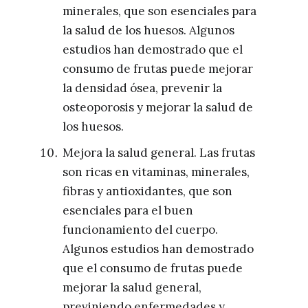
minerales, que son esenciales para
la salud de los huesos. Algunos
estudios han demostrado que el
consumo de frutas puede mejorar
la densidad ósea, prevenir la
osteoporosis y mejorar la salud de
los huesos.
Mejora la salud general. Las frutas
son ricas en vitaminas, minerales,
fibras y antioxidantes, que son
esenciales para el buen
funcionamiento del cuerpo.
Algunos estudios han demostrado
que el consumo de frutas puede
mejorar la salud general,
previniendo enfermedades y