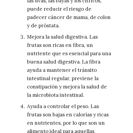
las uvas, las bayas y los cítricos,
puede reducir el riesgo de
padecer cáncer de mama, de colon
y de próstata.
Mejora la salud digestiva. Las
frutas son ricas en fibra, un
nutriente que es esencial para una
buena salud digestiva. La fibra
ayuda a mantener el tránsito
intestinal regular, previene la
constipación y mejora la salud de
la microbiota intestinal.
Ayuda a controlar el peso. Las
frutas son bajas en calorías y ricas
en nutrientes, por lo que son un
alimento ideal para aquellas