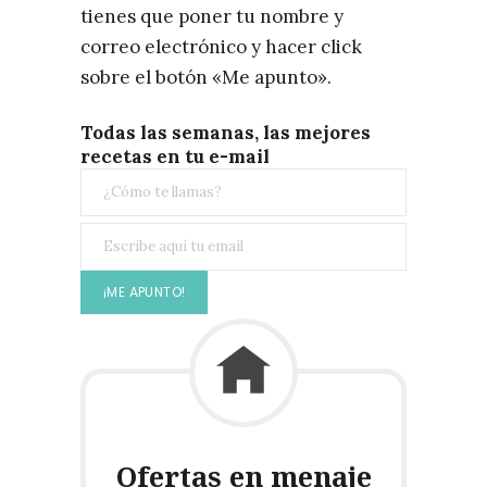
tienes que poner tu nombre y
correo electrónico y hacer click
sobre el botón «Me apunto».
Todas las semanas, las mejores
recetas en tu e-mail
Ofertas en menaje