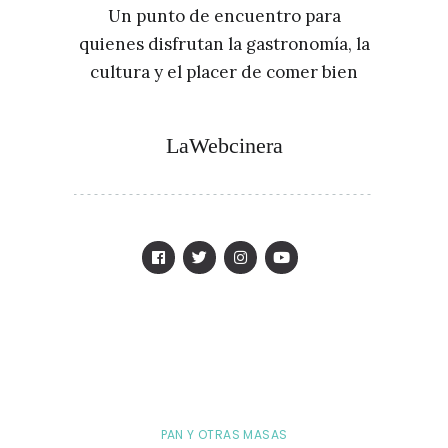
Un punto de encuentro para
quienes disfrutan la gastronomía, la
cultura y el placer de comer bien
LaWebcinera
PAN Y OTRAS MASAS