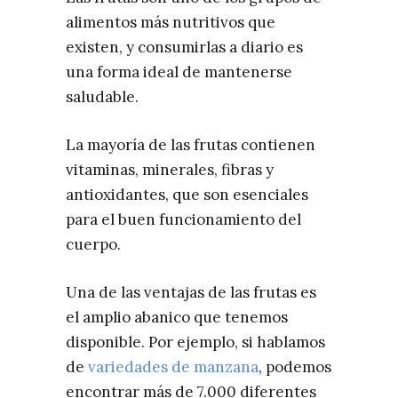
alimentos más nutritivos que
existen, y consumirlas a diario es
una forma ideal de mantenerse
saludable.
La mayoría de las frutas contienen
vitaminas, minerales, fibras y
antioxidantes, que son esenciales
para el buen funcionamiento del
cuerpo.
Una de las ventajas de las frutas es
el amplio abanico que tenemos
disponible. Por ejemplo, si hablamos
de
variedades de manzana
, podemos
encontrar más de 7.000 diferentes