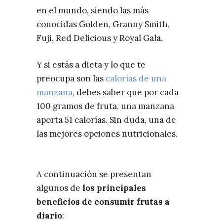
en el mundo, siendo las más
conocidas Golden, Granny Smith,
Fuji, Red Delicious y Royal Gala.
Y si estás a dieta y lo que te
preocupa son las
calorías de una
manzana
, debes saber que por cada
100 gramos de fruta, una manzana
aporta 51 calorías. Sin duda, una de
las mejores opciones nutricionales.
A continuación se presentan
algunos de
los principales
beneficios de consumir frutas a
diario
: