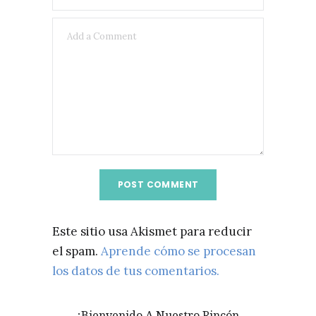
Este sitio usa Akismet para reducir
el spam.
Aprende cómo se procesan
los datos de tus comentarios.
¡Bienvenido A Nuestro Rincón