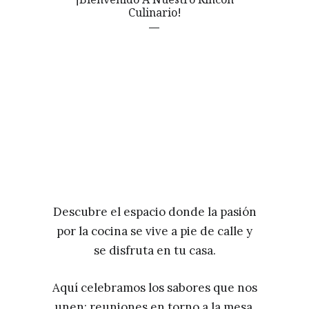
Culinario!
Descubre el espacio donde la pasión
por la cocina se vive a pie de calle y
se disfruta en tu casa.
Aquí celebramos los sabores que nos
unen: reuniones en torno a la mesa,