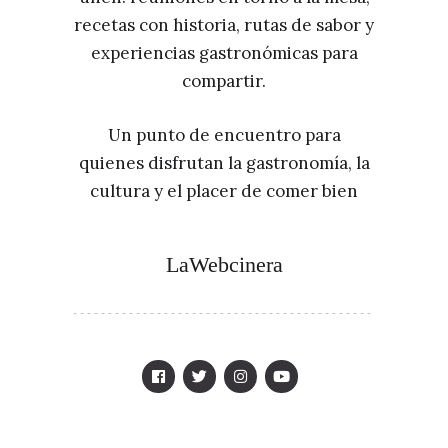
recetas con historia, rutas de sabor y
experiencias gastronómicas para
compartir.
Un punto de encuentro para
quienes disfrutan la gastronomía, la
cultura y el placer de comer bien
LaWebcinera