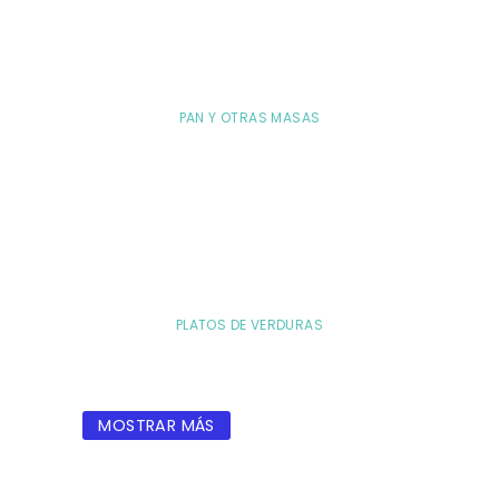
PAN Y OTRAS MASAS
PLATOS DE VERDURAS
MOSTRAR MÁS