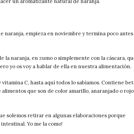
 hacer un aromatizante natural de naranja.
e naranja, empieza en noviembre y termina poco antes
de la naranja, en zumo o simplemente con la cáscara, qu
Pero yo os voy a hablar de ella en nuestra alimentación.
 vitamina C, hasta aquí todos lo sabíamos. Contiene bet
 alimentos que son de color amarillo, anaranjado o rojo
 que solemos retirar en algunas elaboraciones porque
 intestinal. Yo me la como!