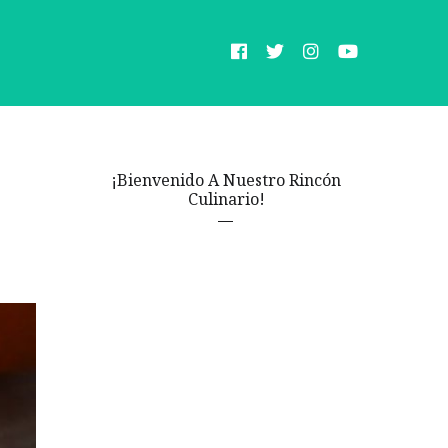
¡Bienvenido A Nuestro Rincón
Culinario!