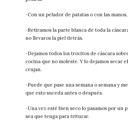
-Con un pelador de patatas o con las manos,
-Retiramos la parte blanca de toda la cásca
no llevaros la piel detrás.
-Dejamos todos los trocitos de cáscara sobre
cocina que no moleste. Y lo dejamos secar el
crujan.
-Puede que pase una semana o semana y med
que esto suceda antes o después.
-Una vez esté bien seco lo pasamos por un pr
sea que tenga para triturar.