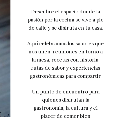
Descubre el espacio donde la
pasión por la cocina se vive a pie
de calle y se disfruta en tu casa.
Aquí celebramos los sabores que
nos unen: reuniones en torno a
la mesa, recetas con historia,
rutas de sabor y experiencias
gastronómicas para compartir.
Un punto de encuentro para
quienes disfrutan la
gastronomía, la cultura y el
placer de comer bien