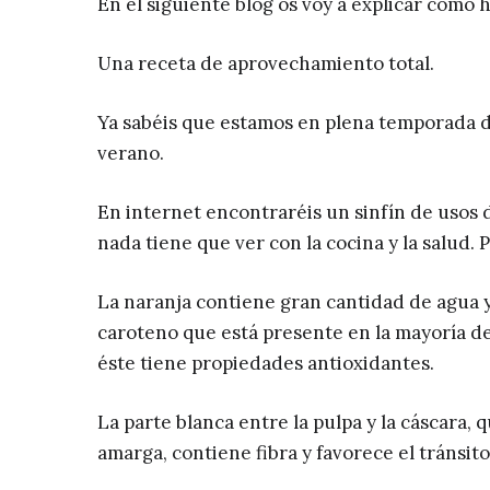
En el siguiente blog os voy a explicar cómo
Una receta de aprovechamiento total.
Ya sabéis que estamos en plena temporada d
verano.
En internet encontraréis un sinfín de usos 
nada tiene que ver con la cocina y la salud. 
La naranja contiene gran cantidad de agua y
caroteno que está presente en la mayoría de
éste tiene propiedades antioxidantes.
La parte blanca entre la pulpa y la cáscara,
amarga, contiene fibra y favorece el tránsito