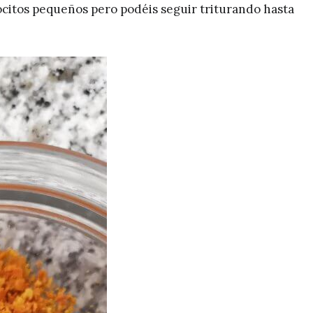
trocitos pequeños pero podéis seguir triturando hasta