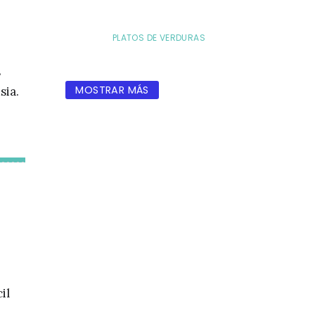
PLATOS DE VERDURAS
s
MOSTRAR MÁS
sia.
il