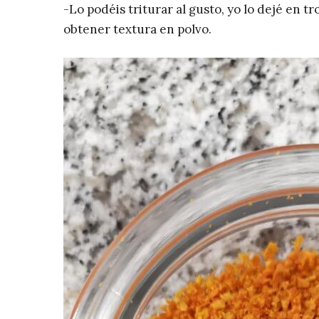
-Lo podéis triturar al gusto, yo lo dejé en 
obtener textura en polvo.