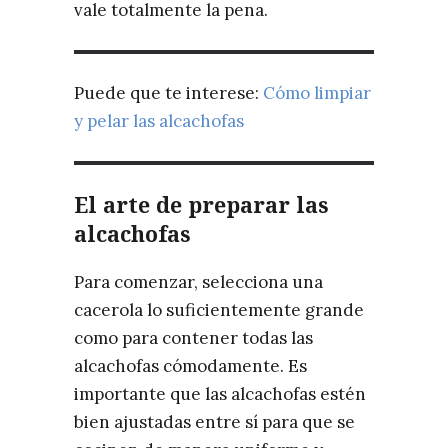
vale totalmente la pena.
Puede que te interese:
Cómo limpiar
y pelar las alcachofas
El arte de preparar las
alcachofas
Para comenzar, selecciona una
cacerola lo suficientemente grande
como para contener todas las
alcachofas cómodamente. Es
importante que las alcachofas estén
bien ajustadas entre sí para que se