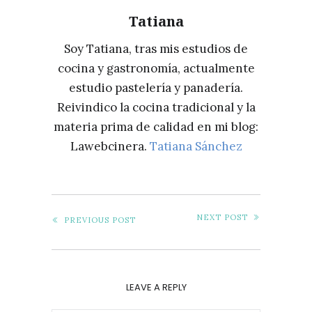
Tatiana
Soy Tatiana, tras mis estudios de
cocina y gastronomía, actualmente
estudio pastelería y panadería.
Reivindico la cocina tradicional y la
materia prima de calidad en mi blog:
Lawebcinera.
Tatiana Sánchez
NEXT POST
PREVIOUS POST
LEAVE A REPLY