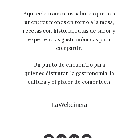
Aquí celebramos los sabores que nos
unen: reuniones en torno a la mesa,
recetas con historia, rutas de sabor y
experiencias gastronómicas para
compartir.
Un punto de encuentro para
quienes disfrutan la gastronomía, la
cultura y el placer de comer bien
LaWebcinera