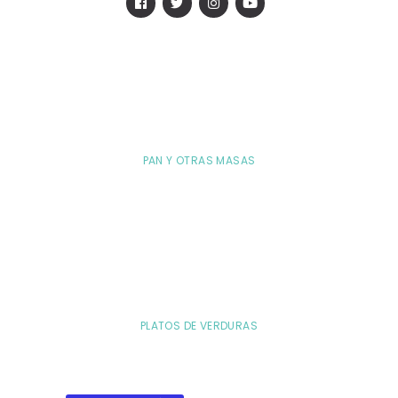
PAN Y OTRAS MASAS
PLATOS DE VERDURAS