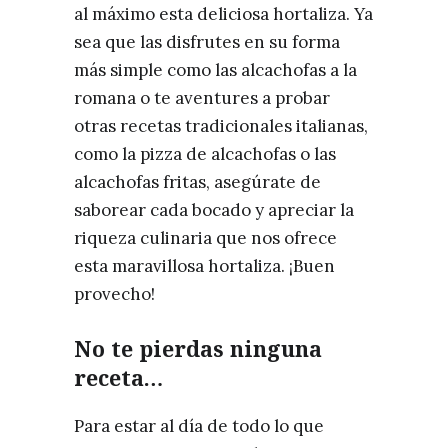
al máximo esta deliciosa hortaliza. Ya
sea que las disfrutes en su forma
más simple como las alcachofas a la
romana o te aventures a probar
otras recetas tradicionales italianas,
como la pizza de alcachofas o las
alcachofas fritas, asegúrate de
saborear cada bocado y apreciar la
riqueza culinaria que nos ofrece
esta maravillosa hortaliza. ¡Buen
provecho!
No te pierdas ninguna
receta…
Para estar al día de todo lo que