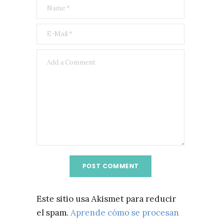
Este sitio usa Akismet para reducir
el spam.
Aprende cómo se procesan