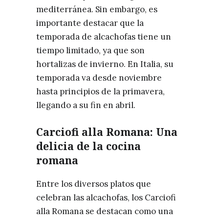
mediterránea. Sin embargo, es
importante destacar que la
temporada de alcachofas tiene un
tiempo limitado, ya que son
hortalizas de invierno. En Italia, su
temporada va desde noviembre
hasta principios de la primavera,
llegando a su fin en abril.
Carciofi alla Romana: Una
delicia de la cocina
romana
Entre los diversos platos que
celebran las alcachofas, los Carciofi
alla Romana se destacan como una