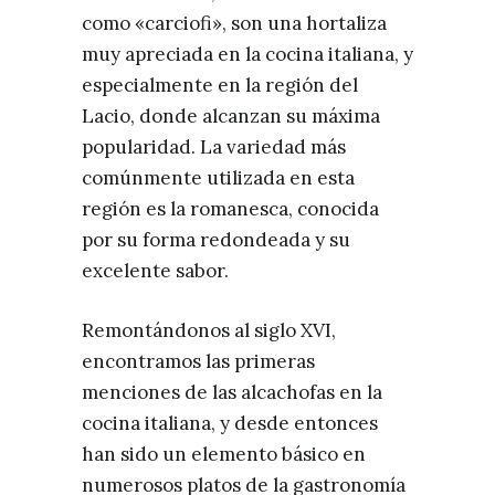
como «carciofi», son una hortaliza
muy apreciada en la cocina italiana, y
especialmente en la región del
Lacio, donde alcanzan su máxima
popularidad. La variedad más
comúnmente utilizada en esta
región es la romanesca, conocida
por su forma redondeada y su
excelente sabor.
Remontándonos al siglo XVI,
encontramos las primeras
menciones de las alcachofas en la
cocina italiana, y desde entonces
han sido un elemento básico en
numerosos platos de la gastronomía