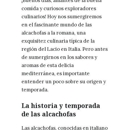
¡Buenos días, amantes de la buena
comida y curiosos exploradores
culinarios! Hoy nos sumergiremos
en el fascinante mundo de las
alcachofas a la romana, una
exquisitez culinaria típica de la
región del Lacio en Italia. Pero antes
de sumergirnos en los sabores y
aromas de esta delicia
mediterránea, es importante
entender un poco sobre su origen y
temporada.
La historia y temporada
de las alcachofas
Las alcachofas, conocidas en italiano