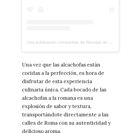
Una publicación compartida de Recetas de cocina | Tatiana (@lawebcinera)
Una vez que las alcachofas están
cocidas a la perfección, es hora de
disfrutar de esta experiencia
culinaria única. Cada bocado de las
alcachofas a la romana es una
explosión de sabor y textura,
transportándote directamente a las
calles de Roma con su autenticidad y
delicioso aroma.