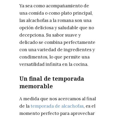
Ya sea como acompañamiento de
una comida o como plato principal,
las alcachofas a la romana son una
opción deliciosa y saludable que no
decepciona. Su sabor suave y
delicado se combina perfectamente
con una variedad de ingredientes y
condimentos, lo que permite una
versatilidad infinita en la cocina.
Un final de temporada
memorable
A medida que nos acercamos al final
de la
temporada de alcachofas
, es el
momento perfecto para aprovechar