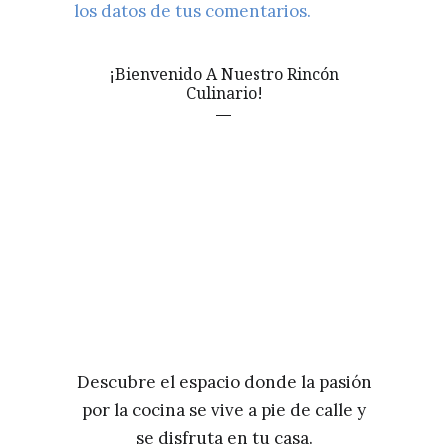
los datos de tus comentarios.
¡Bienvenido A Nuestro Rincón
Culinario!
Descubre el espacio donde la pasión
por la cocina se vive a pie de calle y
se disfruta en tu casa.