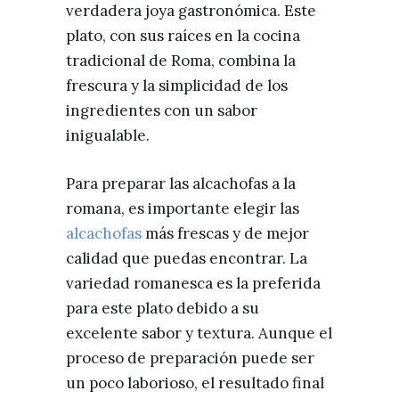
verdadera joya gastronómica. Este
plato, con sus raíces en la cocina
tradicional de Roma, combina la
frescura y la simplicidad de los
ingredientes con un sabor
inigualable.
Para preparar las alcachofas a la
romana, es importante elegir las
alcachofas
más frescas y de mejor
calidad que puedas encontrar. La
variedad romanesca es la preferida
para este plato debido a su
excelente sabor y textura. Aunque el
proceso de preparación puede ser
un poco laborioso, el resultado final