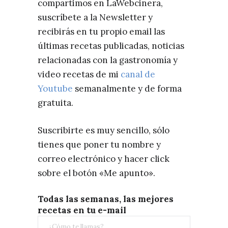
compartimos en LaWebcinera,
suscríbete a la Newsletter y
recibirás en tu propio email las
últimas recetas publicadas, noticias
relacionadas con la gastronomía y
video recetas de mi
canal de
Youtube
semanalmente y de forma
gratuita.
Suscribirte es muy sencillo, sólo
tienes que poner tu nombre y
correo electrónico y hacer click
sobre el botón «Me apunto».
Todas las semanas, las mejores
recetas en tu e-mail