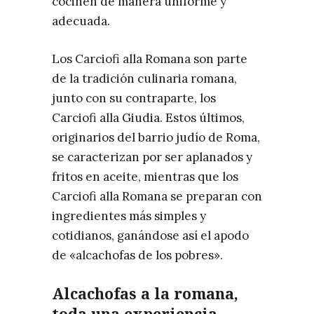
cocinen de manera uniforme y
adecuada.
Los Carciofi alla Romana son parte
de la tradición culinaria romana,
junto con su contraparte, los
Carciofi alla Giudia. Estos últimos,
originarios del barrio judío de Roma,
se caracterizan por ser aplanados y
fritos en aceite, mientras que los
Carciofi alla Romana se preparan con
ingredientes más simples y
cotidianos, ganándose así el apodo
de «alcachofas de los pobres».
Alcachofas a la romana,
toda una experiencia