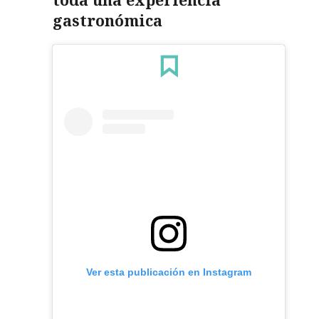
gastronómica
Ver esta publicación en Instagram