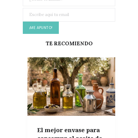
TE RECOMIENDO
El mejor envase para