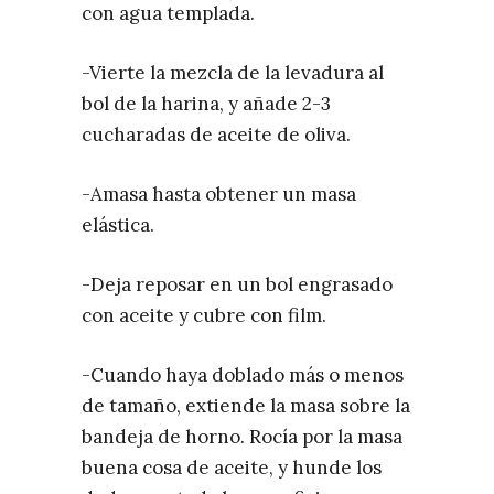
con agua templada.
-Vierte la mezcla de la levadura al
bol de la harina, y añade 2-3
cucharadas de aceite de oliva.
-Amasa hasta obtener un masa
elástica.
-Deja reposar en un bol engrasado
con aceite y cubre con film.
-Cuando haya doblado más o menos
de tamaño, extiende la masa sobre la
bandeja de horno. Rocía por la masa
buena cosa de aceite, y hunde los