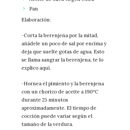
Pan
Elaboración:
-Corta la berenjena por la mitad,
añádele un poco de sal por encima y
deja que suelte gotas de agua. Esto
se llama sangrar la berenjena, te lo
explico aquí.
-Hornea el pimiento y la berenjena
con un chorizo de aceite a 190ºC
durante 25 minutos
aproximadamente. El tiempo de
cocción puede variar según el
tamaño de la verdura.