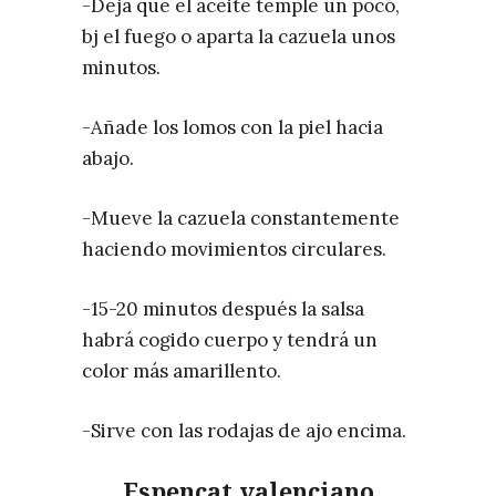
-Deja que el aceite temple un poco,
bj el fuego o aparta la cazuela unos
minutos.
-Añade los lomos con la piel hacia
abajo.
-Mueve la cazuela constantemente
haciendo movimientos circulares.
-15-20 minutos después la salsa
habrá cogido cuerpo y tendrá un
color más amarillento.
-Sirve con las rodajas de ajo encima.
Espencat valenciano