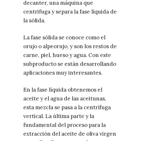
decanter, una máquina que
centrifuga y separa la fase líquida de
la sólida.
La fase sólida se conoce como el
orujo o alpeorujo, y son los restos de
carne, piel, hueso y agua. Con este
subproducto se están desarrollando
aplicaciones muy interesantes.
En la fase líquida obtenemos el
aceite y el agua de las aceitunas,
esta mezcla se pasa a la centrífuga
vertical. La última parte y la
fundamental del proceso para la
extracción del aceite de oliva virgen