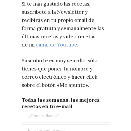
Si te han gustado las recetas,
suscríbete a la Newsletter y
recibirás en tu propio email de
forma gratuita y semanalmente las
últimas recetas y video recetas
de mi
canal de Youtube
.
Suscribirte es muy sencillo, sólo
tienes que poner tu nombre y
correo electrónico y hacer click
sobre el botón «Me apunto».
Todas las semanas, las mejores
recetas en tu e-mail