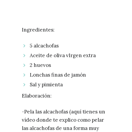
Ingredientes:
5 alcachofas
Aceite de oliva vIrgen extra
2 huevos
Lonchas finas de jamón
Sal y pimienta
Elaboración:
-Pela las alcachofas (aquí tienes un
vídeo donde te explico como pelar
las alcachofas de una forma muy