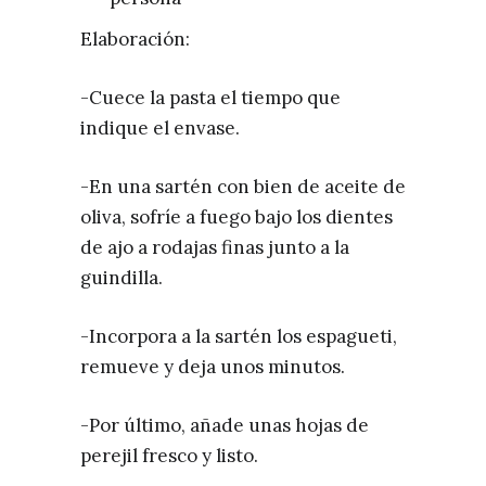
Elaboración:
-Cuece la pasta el tiempo que
indique el envase.
-En una sartén con bien de aceite de
oliva, sofríe a fuego bajo los dientes
de ajo a rodajas finas junto a la
guindilla.
-Incorpora a la sartén los espagueti,
remueve y deja unos minutos.
-Por último, añade unas hojas de
perejil fresco y listo.