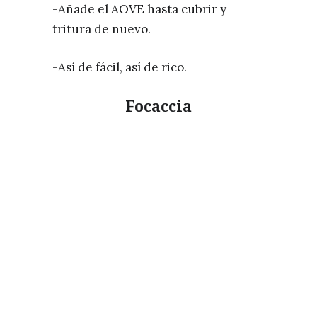
-Añade el AOVE hasta cubrir y
tritura de nuevo.
-Así de fácil, así de rico.
Focaccia