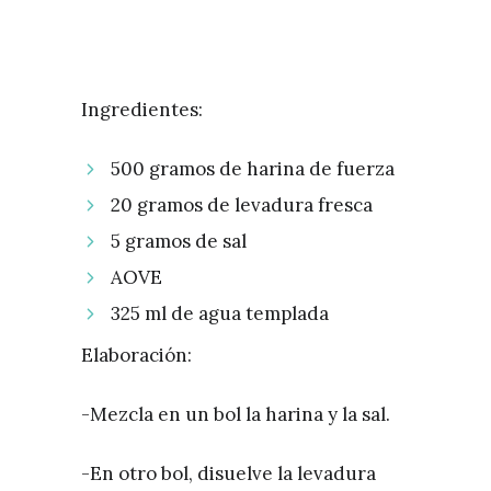
Ingredientes:
500 gramos de harina de fuerza
20 gramos de levadura fresca
5 gramos de sal
AOVE
325 ml de agua templada
Elaboración:
-Mezcla en un bol la harina y la sal.
-En otro bol, disuelve la levadura