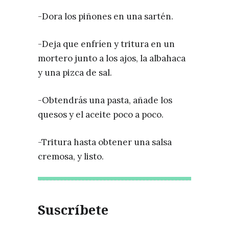
-Dora los piñones en una sartén.
-Deja que enfríen y tritura en un
mortero junto a los ajos, la albahaca
y una pizca de sal.
-Obtendrás una pasta, añade los
quesos y el aceite poco a poco.
-Tritura hasta obtener una salsa
cremosa, y listo.
Suscríbete