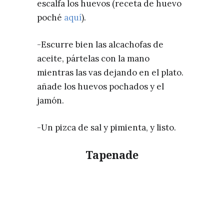
escalfa los huevos (receta de huevo
poché
aquí
).
-Escurre bien las alcachofas de
aceite, pártelas con la mano
mientras las vas dejando en el plato.
añade los huevos pochados y el
jamón.
-Un pizca de sal y pimienta, y listo.
Tapenade