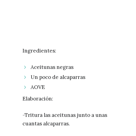
Ingredientes:
Aceitunas negras
Un poco de alcaparras
AOVE
Elaboración:
-Tritura las aceitunas junto a unas
cuantas alcaparras.