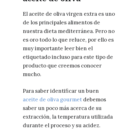
El aceite de oliva virgen extra es uno
de los principales alimentos de
nuestra dieta mediterránea. Pero no
es oro todo lo que reluce, por ello es
muy importante leer bien el
etiquetado incluso para este tipo de
producto que creemos conocer
mucho.
Para saber identificar un buen
aceite de oliva gourmet
debemos
saber un poco más acerca de su
extracción, la temperatura utilizada
durante el proceso y su acidez.