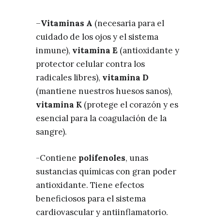
–
Vitaminas A
(necesaria para el
cuidado de los ojos y el sistema
inmune),
vitamina E
(antioxidante y
protector celular contra los
radicales libres),
vitamina D
(mantiene nuestros huesos sanos),
vitamina K
(protege el corazón y es
esencial para la coagulación de la
sangre).
-Contiene
polifenoles
, unas
sustancias químicas con gran poder
antioxidante. Tiene efectos
beneficiosos para el sistema
cardiovascular y antiinflamatorio.