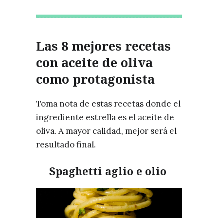
Las 8 mejores recetas
con aceite de oliva
como protagonista
Toma nota de estas recetas donde el
ingrediente estrella es el aceite de
oliva. A mayor calidad, mejor será el
resultado final.
Spaghetti aglio e olio