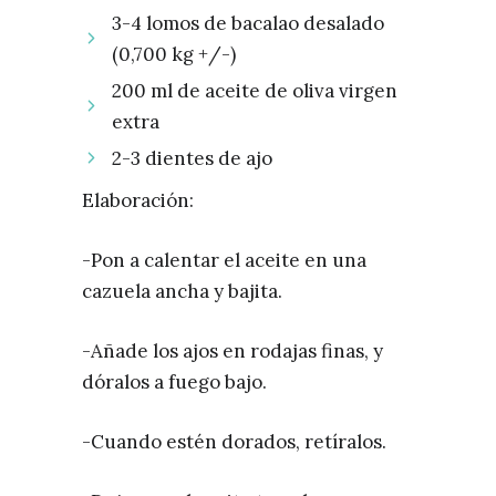
3-4 lomos de bacalao desalado
(0,700 kg +/-)
200 ml de aceite de oliva virgen
extra
2-3 dientes de ajo
Elaboración:
-Pon a calentar el aceite en una
cazuela ancha y bajita.
-Añade los ajos en rodajas finas, y
dóralos a fuego bajo.
-Cuando estén dorados, retíralos.