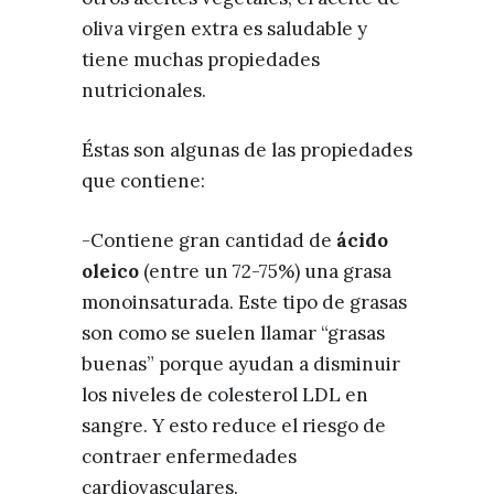
oliva virgen extra es saludable y
tiene muchas propiedades
nutricionales.
Éstas son algunas de las propiedades
que contiene:
-Contiene gran cantidad de
ácido
oleico
(entre un 72-75%) una grasa
monoinsaturada. Este tipo de grasas
son como se suelen llamar “grasas
buenas” porque ayudan a disminuir
los niveles de colesterol LDL en
sangre. Y esto reduce el riesgo de
contraer enfermedades
cardiovasculares.