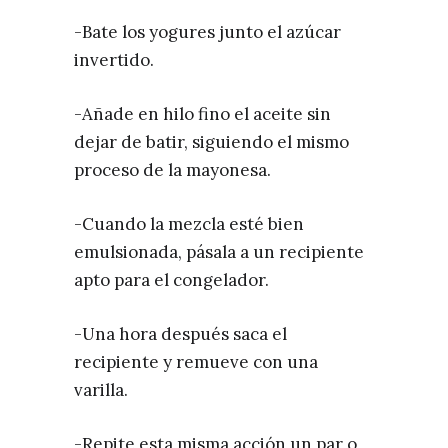
-Bate los yogures junto el azúcar
invertido.
-Añade en hilo fino el aceite sin
dejar de batir, siguiendo el mismo
proceso de la mayonesa.
-Cuando la mezcla esté bien
emulsionada, pásala a un recipiente
apto para el congelador.
-Una hora después saca el
recipiente y remueve con una
varilla.
-Repite esta misma acción un par o