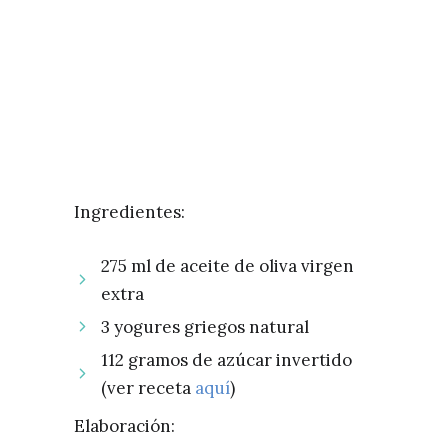
Ingredientes:
275 ml de aceite de oliva virgen
extra
3 yogures griegos natural
112 gramos de azúcar invertido
(ver receta
aquí
)
Elaboración: