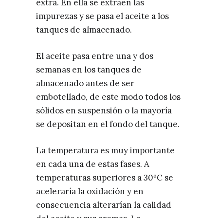
extra. En ella se extraen las
impurezas y se pasa el aceite a los
tanques de almacenado.
El aceite pasa entre una y dos
semanas en los tanques de
almacenado antes de ser
embotellado, de este modo todos los
sólidos en suspensión o la mayoría
se depositan en el fondo del tanque.
La temperatura es muy importante
en cada una de estas fases. A
temperaturas superiores a 30ºC se
aceleraría la oxidación y en
consecuencia alterarían la calidad