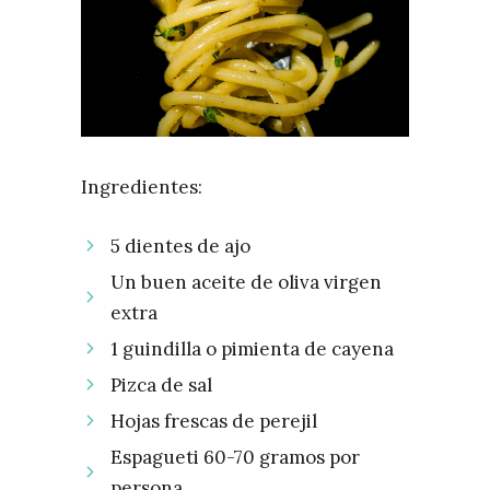
Ingredientes:
5 dientes de ajo
Un buen aceite de oliva virgen
extra
1 guindilla o pimienta de cayena
Pizca de sal
Hojas frescas de perejil
Espagueti 60-70 gramos por
persona