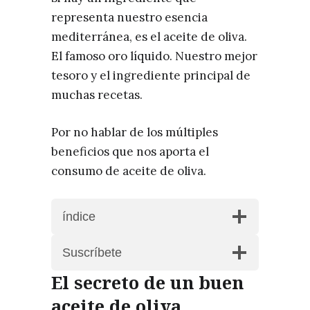
representa nuestro esencia
mediterránea, es el aceite de oliva.
El famoso oro líquido. Nuestro mejor
tesoro y el ingrediente principal de
muchas recetas.
Por no hablar de los múltiples
beneficios que nos aporta el
consumo de aceite de oliva.
índice
Suscríbete
El secreto de un buen
aceite de oliva