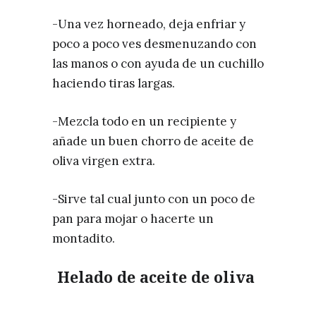
-Una vez horneado, deja enfriar y
poco a poco ves desmenuzando con
las manos o con ayuda de un cuchillo
haciendo tiras largas.
-Mezcla todo en un recipiente y
añade un buen chorro de aceite de
oliva virgen extra.
-Sirve tal cual junto con un poco de
pan para mojar o hacerte un
montadito.
Helado de aceite de oliva