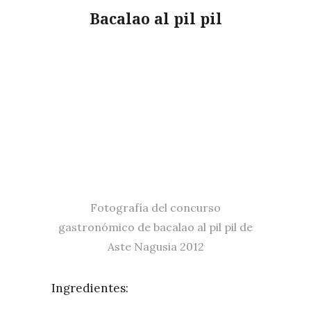
Bacalao al pil pil
Fotografía del concurso
gastronómico de bacalao al pil pil de
Aste Nagusia 2012
Ingredientes: