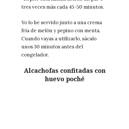
tres veces más cada 45-50 minutos.
Yo lo he servido junto a una crema
fría de melón y pepino con menta.
Cuando vayas a utilizarlo, sácalo
unos 30 minutos antes del
congelador.
Alcachofas confitadas con
huevo poché