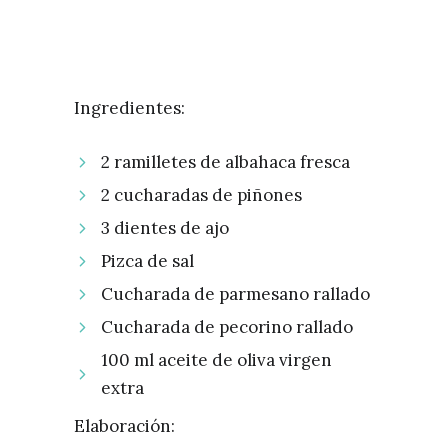
Ingredientes:
2 ramilletes de albahaca fresca
2 cucharadas de piñones
3 dientes de ajo
Pizca de sal
Cucharada de parmesano rallado
Cucharada de pecorino rallado
100 ml aceite de oliva virgen
extra
Elaboración: