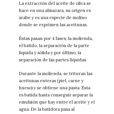
La extracción del aceite de oliva se
hace en una almazara, su origen es
árabe y es una especie de molino
donde se exprimen las aceitunas.
Éstas pasan por 4 fases; la molienda,
el batido, la separación de la parte
líquida y sólida y por último, la
separación de las partes líquidas.
Durante la molienda, se trituran las
aceitunas enteras (piel, carne y
hueso) y se obtiene una pasta. Ésta
es batida hasta conseguir separar la
emulsión que hay entre el aceite y el
agua. De la batidora pasa al