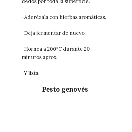
dedos por toda la superficie.
-Aderézala con hierbas aromáticas.
-Deja fermentar de nuevo.
-Hornea a 200ºC durante 20
minutos aprox.
-Y lista.
Pesto genovés