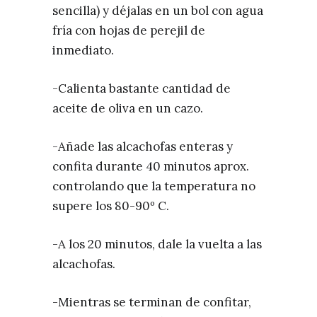
sencilla) y déjalas en un bol con agua
fría con hojas de perejil de
inmediato.
-Calienta bastante cantidad de
aceite de oliva en un cazo.
-Añade las alcachofas enteras y
confita durante 40 minutos aprox.
controlando que la temperatura no
supere los 80-90º C.
-A los 20 minutos, dale la vuelta a las
alcachofas.
-Mientras se terminan de confitar,